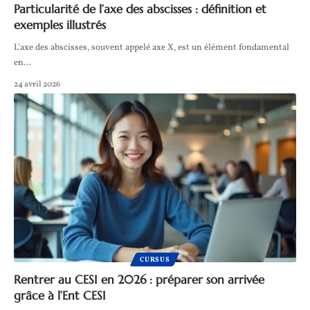
Particularité de l’axe des abscisses : définition et
exemples illustrés
L'axe des abscisses, souvent appelé axe X, est un élément fondamental
en
…
24 avril 2026
CURSUS
Rentrer au CESI en 2026 : préparer son arrivée
grâce à l’Ent CESI