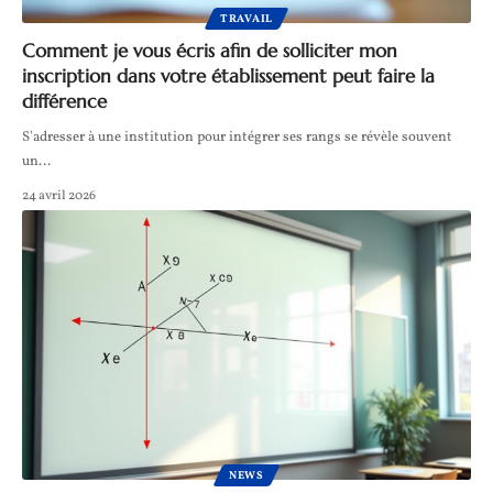
TRAVAIL
Comment je vous écris afin de solliciter mon
inscription dans votre établissement peut faire la
différence
S'adresser à une institution pour intégrer ses rangs se révèle souvent
un
…
24 avril 2026
NEWS