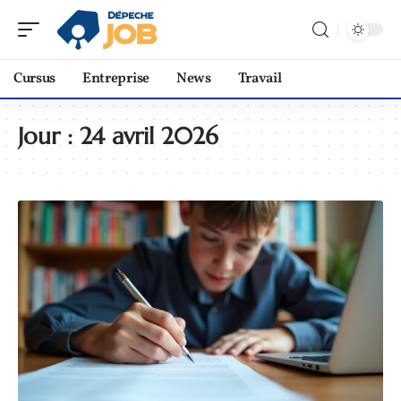
Cursus
Entreprise
News
Travail
Jour :
24 avril 2026