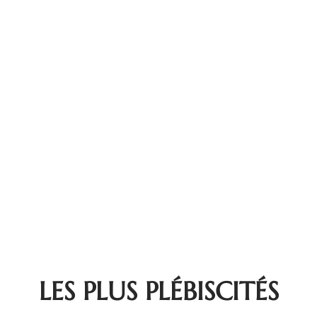
LES PLUS PLÉBISCITÉS