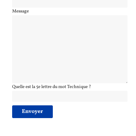
Message
Quelle est la 5e lettre du mot Technique ?