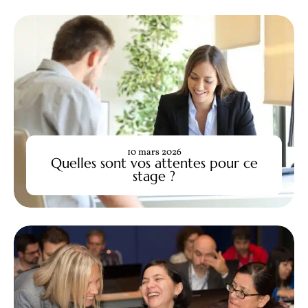
10 mars 2026
Quelles sont vos attentes pour ce
stage ?