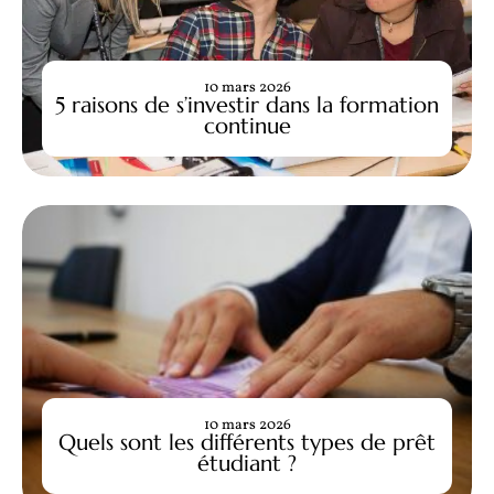
10 mars 2026
5 raisons de s’investir dans la formation
continue
10 mars 2026
Quels sont les différents types de prêt
étudiant ?