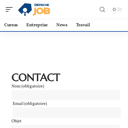
Cursus
Entreprise
News
Travail
CONTACT
Nom (obligatoire)
Email (obligatoire)
Objet