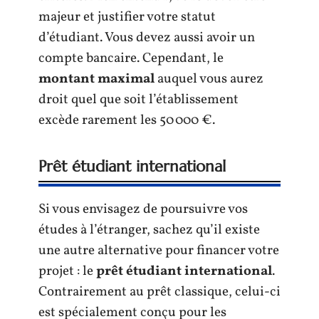
majeur et justifier votre statut
d’étudiant. Vous devez aussi avoir un
compte bancaire. Cependant, le
montant maximal
auquel vous aurez
droit quel que soit l’établissement
excède rarement les 50 000 €.
Prêt étudiant international
Si vous envisagez de poursuivre vos
études à l’étranger, sachez qu’il existe
une autre alternative pour financer votre
projet : le
prêt étudiant international
.
Contrairement au prêt classique, celui-ci
est spécialement conçu pour les