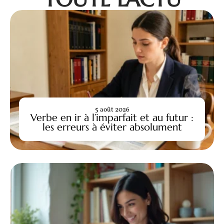
5 août 2026
Verbe en ir à l’imparfait et au futur :
les erreurs à éviter absolument