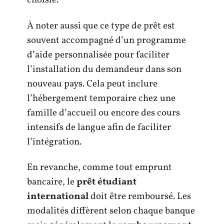
choisie.
À noter aussi que ce type de prêt est
souvent accompagné d’un programme
d’aide personnalisée pour faciliter
l’installation du demandeur dans son
nouveau pays. Cela peut inclure
l’hébergement temporaire chez une
famille d’accueil ou encore des cours
intensifs de langue afin de faciliter
l’intégration.
En revanche, comme tout emprunt
bancaire, le
prêt étudiant
international
doit être remboursé. Les
modalités diffèrent selon chaque banque