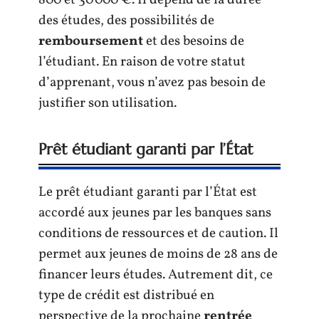
800 et 30 000 €. Il dépend de la durée
des études, des possibilités de
remboursement
et des besoins de
l’étudiant. En raison de votre statut
d’apprenant, vous n’avez pas besoin de
justifier son utilisation.
Prêt étudiant garanti par l’État
Le prêt étudiant garanti par l’État est
accordé aux jeunes par les banques sans
conditions de ressources et de caution. Il
permet aux jeunes de moins de 28 ans de
financer leurs études. Autrement dit, ce
type de crédit est distribué en
perspective de la prochaine
rentrée