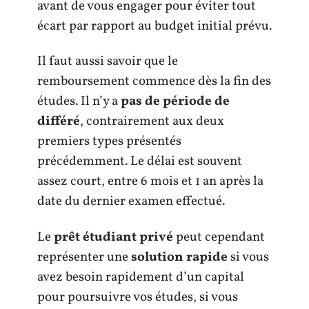
avant de vous engager pour éviter tout
écart par rapport au budget initial prévu.
Il faut aussi savoir que le
remboursement commence dès la fin des
études. Il n’y a
pas de période de
différé
, contrairement aux deux
premiers types présentés
précédemment. Le délai est souvent
assez court, entre 6 mois et 1 an après la
date du dernier examen effectué.
Le
prêt étudiant privé
peut cependant
représenter une
solution rapide
si vous
avez besoin rapidement d’un capital
pour poursuivre vos études, si vous