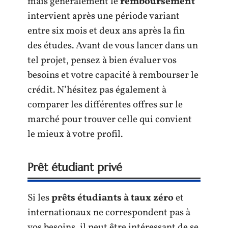
mais généralement le
remboursement
intervient après une période variant
entre six mois et deux ans après la fin
des études. Avant de vous lancer dans un
tel projet, pensez à bien évaluer vos
besoins et votre capacité à rembourser le
crédit. N’hésitez pas également à
comparer les différentes offres sur le
marché pour trouver celle qui convient
le mieux à votre profil.
Prêt étudiant privé
Si les
prêts étudiants à taux zéro
et
internationaux ne correspondent pas à
vos besoins, il peut être intéressant de se