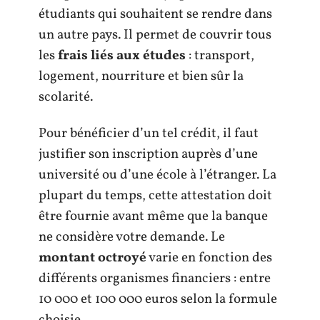
étudiants qui souhaitent se rendre dans
un autre pays. Il permet de couvrir tous
les
frais liés aux études
: transport,
logement, nourriture et bien sûr la
scolarité.
Pour bénéficier d’un tel crédit, il faut
justifier son inscription auprès d’une
université ou d’une école à l’étranger. La
plupart du temps, cette attestation doit
être fournie avant même que la banque
ne considère votre demande. Le
montant octroyé
varie en fonction des
différents organismes financiers : entre
10 000 et 100 000 euros selon la formule