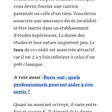
vous devez fournir une caution
parentale ou celle d’un tiers. Vous devez
souscrire une assurance décès invalidité
et être inscrit dans un établissement
d’études supérieures. La durée des
études et leur nature importent peu. Le
taux
de ce crédit est aussi très attractif,
car il est 2 à 3 fois inférieur à celui d’un
prêt classique.
A voir aussi :
Burn-out : quels
professionnels peuvent aider à s'en
sortir ?
Quant au montant octroyé, il varie entre