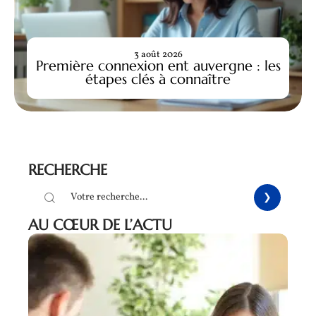
3 août 2026
Première connexion ent auvergne : les
étapes clés à connaître
RECHERCHE
AU CŒUR DE L’ACTU