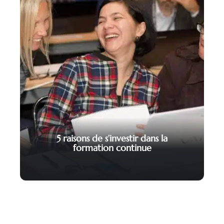
5 raisons de s’investir dans la
formation continue