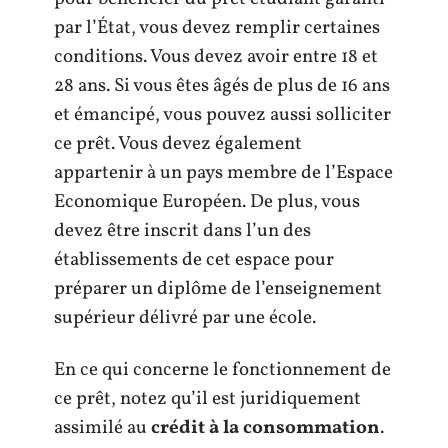
par l’État, vous devez remplir certaines
conditions. Vous devez avoir entre 18 et
28 ans. Si vous êtes âgés de plus de 16 ans
et émancipé, vous pouvez aussi solliciter
ce prêt. Vous devez également
appartenir à un pays membre de l’Espace
Economique Européen. De plus, vous
devez être inscrit dans l’un des
établissements de cet espace pour
préparer un diplôme de l’enseignement
supérieur délivré par une école.
En ce qui concerne le fonctionnement de
ce prêt, notez qu’il est juridiquement
assimilé au
crédit à la consommation
.