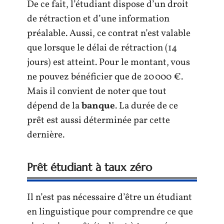
De ce fait, l’étudiant dispose d’un droit
de rétraction et d’une information
préalable. Aussi, ce contrat n’est valable
que lorsque le délai de rétraction (14
jours) est atteint. Pour le montant, vous
ne pouvez bénéficier que de 20 000 €.
Mais il convient de noter que tout
dépend de la
banque
. La durée de ce
prêt est aussi déterminée par cette
dernière.
Prêt étudiant à taux zéro
Il n’est pas nécessaire d’être un étudiant
en linguistique pour comprendre ce que