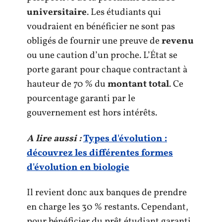
universitaire
. Les étudiants qui
voudraient en bénéficier ne sont pas
obligés de fournir une preuve de
revenu
ou une caution d’un proche. L’État se
porte garant pour chaque contractant à
hauteur de 70 % du
montant total
. Ce
pourcentage garanti par le
gouvernement est hors intérêts.
A lire aussi :
Types d'évolution :
découvrez les différentes formes
d'évolution en biologie
Il revient donc aux banques de prendre
en charge les 30 % restants. Cependant,
pour bénéficier du prêt étudiant garanti