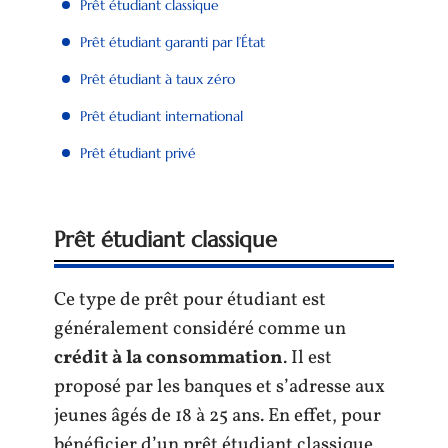
Prêt étudiant classique
Prêt étudiant garanti par l’État
Prêt étudiant à taux zéro
Prêt étudiant international
Prêt étudiant privé
Prêt étudiant classique
Ce type de prêt pour étudiant est
généralement considéré comme un
crédit à la consommation
. Il est
proposé par les banques et s’adresse aux
jeunes âgés de 18 à 25 ans. En effet, pour
bénéficier d’un prêt étudiant classique,