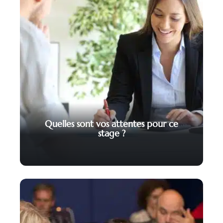
Quelles sont vos attentes pour ce
stage ?