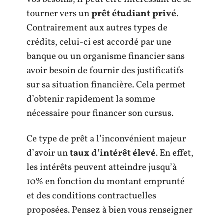
tourner vers un
prêt étudiant privé
.
Contrairement aux autres types de
crédits, celui-ci est accordé par une
banque ou un organisme financier sans
avoir besoin de fournir des justificatifs
sur sa situation financière. Cela permet
d’obtenir rapidement la somme
nécessaire pour financer son cursus.
Ce type de prêt a l’inconvénient majeur
d’avoir un
taux d’intérêt élevé
. En effet,
les intérêts peuvent atteindre jusqu’à
10% en fonction du montant emprunté
et des conditions contractuelles
proposées. Pensez à bien vous renseigner