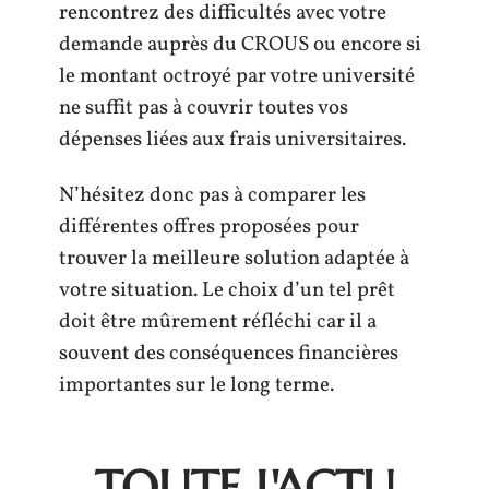
rencontrez des difficultés avec votre
demande auprès du CROUS ou encore si
le montant octroyé par votre université
ne suffit pas à couvrir toutes vos
dépenses liées aux frais universitaires.
N’hésitez donc pas à comparer les
différentes offres proposées pour
trouver la meilleure solution adaptée à
votre situation. Le choix d’un tel prêt
doit être mûrement réfléchi car il a
souvent des conséquences financières
importantes sur le long terme.
TOUTE L'ACTU