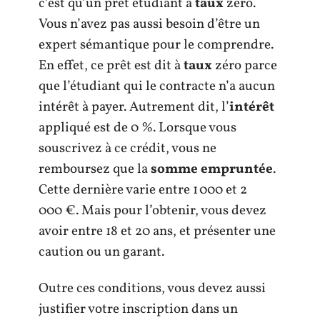
c’est qu’un prêt étudiant à
taux
zéro.
Vous n’avez pas aussi besoin d’être un
expert sémantique pour le comprendre.
En effet, ce prêt est dit à
taux
zéro parce
que l’étudiant qui le contracte n’a aucun
intérêt à payer. Autrement dit, l’
intérêt
appliqué est de 0 %. Lorsque vous
souscrivez à ce crédit, vous ne
remboursez que la
somme empruntée
.
Cette dernière varie entre 1 000 et 2
000 €. Mais pour l’obtenir, vous devez
avoir entre 18 et 20 ans, et présenter une
caution ou un garant.
Outre ces conditions, vous devez aussi
justifier votre inscription dans un