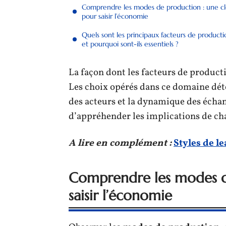
Comprendre les modes de production : une c
pour saisir l’économie
Quels sont les principaux facteurs de producti
et pourquoi sont-ils essentiels ?
La façon dont les facteurs de product
Les choix opérés dans ce domaine déte
des acteurs et la dynamique des écha
d’appréhender les implications de c
A lire en complément :
Styles de l
Comprendre les modes d
saisir l’économie