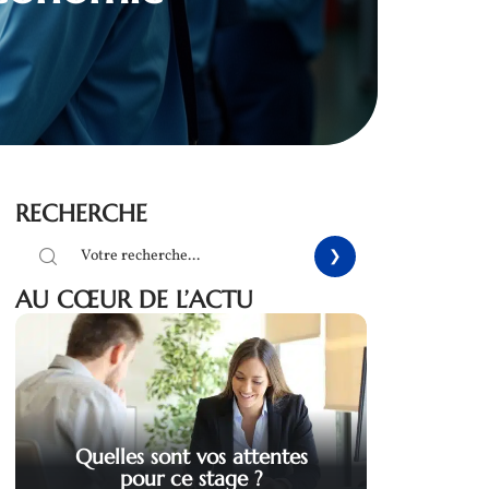
RECHERCHE
AU CŒUR DE L’ACTU
Quelles sont vos attentes
pour ce stage ?