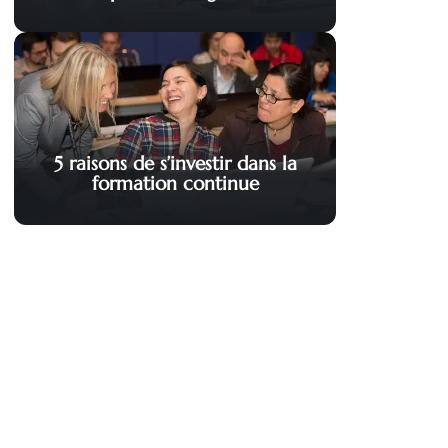
5 raisons de s’investir dans la
formation continue