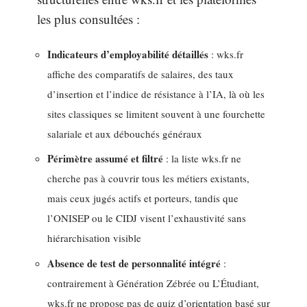
les plus consultées :
Indicateurs d’employabilité détaillés
: wks.fr
affiche des comparatifs de salaires, des taux
d’insertion et l’indice de résistance à l’IA, là où les
sites classiques se limitent souvent à une fourchette
salariale et aux débouchés généraux
Périmètre assumé et filtré
: la liste wks.fr ne
cherche pas à couvrir tous les métiers existants,
mais ceux jugés actifs et porteurs, tandis que
l’ONISEP ou le CIDJ visent l’exhaustivité sans
hiérarchisation visible
Absence de test de personnalité intégré
:
contrairement à Génération Zébrée ou L’Étudiant,
wks.fr ne propose pas de quiz d’orientation basé sur