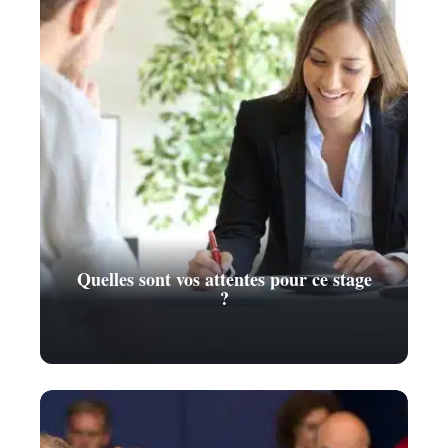
Quelles sont vos attentes pour ce stage
?