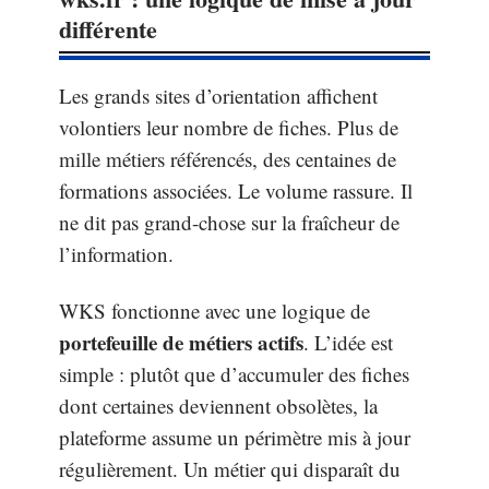
différente
Les grands sites d’orientation affichent
volontiers leur nombre de fiches. Plus de
mille métiers référencés, des centaines de
formations associées. Le volume rassure. Il
ne dit pas grand-chose sur la fraîcheur de
l’information.
WKS fonctionne avec une logique de
portefeuille de métiers actifs
. L’idée est
simple : plutôt que d’accumuler des fiches
dont certaines deviennent obsolètes, la
plateforme assume un périmètre mis à jour
régulièrement. Un métier qui disparaît du