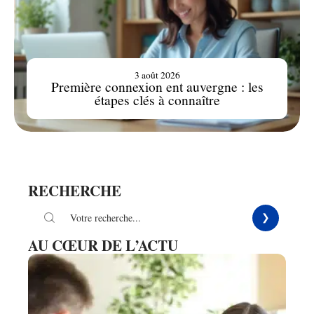
3 août 2026
Première connexion ent auvergne : les
étapes clés à connaître
RECHERCHE
AU CŒUR DE L’ACTU