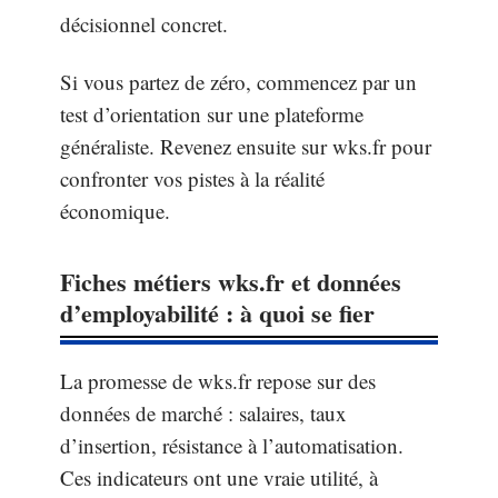
décisionnel concret.
Si vous partez de zéro, commencez par un
test d’orientation sur une plateforme
généraliste. Revenez ensuite sur wks.fr pour
confronter vos pistes à la réalité
économique.
Fiches métiers wks.fr et données
d’employabilité : à quoi se fier
La promesse de wks.fr repose sur des
données de marché : salaires, taux
d’insertion, résistance à l’automatisation.
Ces indicateurs ont une vraie utilité, à