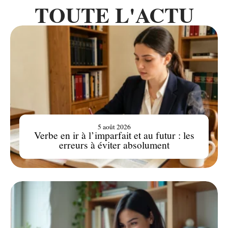
TOUTE L'ACTU
5 août 2026
Verbe en ir à l’imparfait et au futur : les
erreurs à éviter absolument