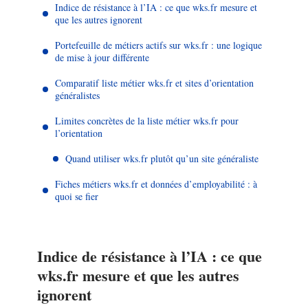
Indice de résistance à l’IA : ce que wks.fr mesure et
que les autres ignorent
Portefeuille de métiers actifs sur wks.fr : une logique
de mise à jour différente
Comparatif liste métier wks.fr et sites d’orientation
généralistes
Limites concrètes de la liste métier wks.fr pour
l’orientation
Quand utiliser wks.fr plutôt qu’un site généraliste
Fiches métiers wks.fr et données d’employabilité : à
quoi se fier
Indice de résistance à l’IA : ce que
wks.fr mesure et que les autres
ignorent