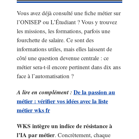
Vous avez déjà consulté une fiche métier sur
l’ONISEP ou L’Étudiant ? Vous y trouvez
les missions, les formations, parfois une
fourchette de salaire. Ce sont des
informations utiles, mais elles laissent de
côté une question devenue centrale : ce
métier sera-t-il encore pertinent dans dix ans
face à l’automatisation ?
A lire en complément :
De la passion au
métier : vérifier vos idées avec la liste
métier wks fr
WKS intègre un indice de résistance à
l’IA par métier
. Concrètement, chaque