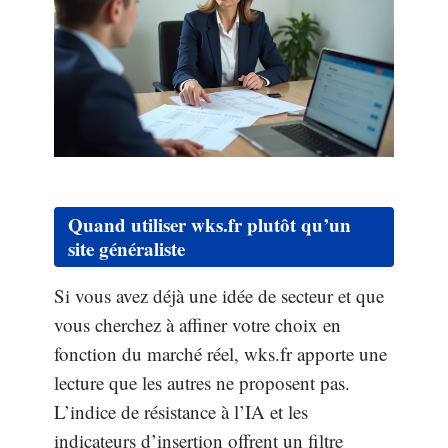
Quand utiliser wks.fr plutôt qu’un
site généraliste
Si vous avez déjà une idée de secteur et que
vous cherchez à affiner votre choix en
fonction du marché réel, wks.fr apporte une
lecture que les autres ne proposent pas.
L’indice de résistance à l’IA et les
indicateurs d’insertion offrent un filtre