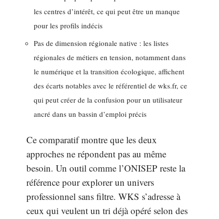
les centres d’intérêt, ce qui peut être un manque
pour les profils indécis
Pas de dimension régionale native : les listes
régionales de métiers en tension, notamment dans
le numérique et la transition écologique, affichent
des écarts notables avec le référentiel de wks.fr, ce
qui peut créer de la confusion pour un utilisateur
ancré dans un bassin d’emploi précis
Ce comparatif montre que les deux
approches ne répondent pas au même
besoin. Un outil comme l’ONISEP reste la
référence pour explorer un univers
professionnel sans filtre. WKS s’adresse à
ceux qui veulent un tri déjà opéré selon des