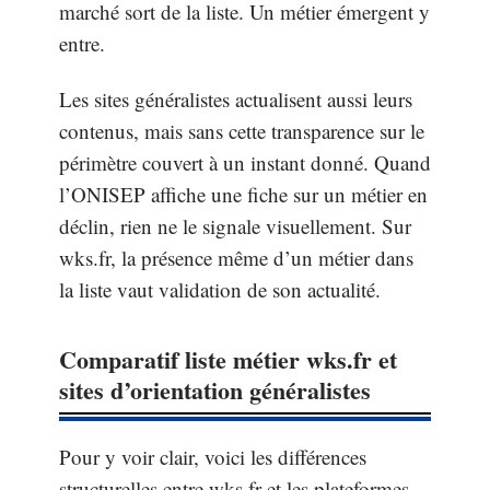
marché sort de la liste. Un métier émergent y
entre.
Les sites généralistes actualisent aussi leurs
contenus, mais sans cette transparence sur le
périmètre couvert à un instant donné. Quand
l’ONISEP affiche une fiche sur un métier en
déclin, rien ne le signale visuellement. Sur
wks.fr, la présence même d’un métier dans
la liste vaut validation de son actualité.
Comparatif liste métier wks.fr et
sites d’orientation généralistes
Pour y voir clair, voici les différences
structurelles entre wks.fr et les plateformes