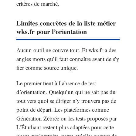
critères de marché.
Limites concrètes de la liste métier
wks.fr pour l’orientation
Aucun outil ne couvre tout. Et wks.fr a des
angles morts qu’il faut connaître avant de s’y
fier comme source unique.
Le premier tient à l’absence de test
d’orientation. Quelqu’un qui ne sait pas du
tout vers quoi se diriger n’y trouvera pas de
point de départ. Les plateformes comme
Génération Zébrée ou les tests proposés par
L’Étudiant restent plus adaptées pour cette
phase exploratoire, parce qu’elles partent de