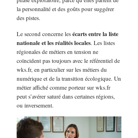
la personnalité et des goûts pour suggérer
des pistes.
écarts entre la liste
Le second concerne les
nationale et les réalités locales
. Les listes
régionales de métiers en tension ne
coïncident pas toujours avec le référentiel de
wks.fr, en particulier sur les métiers du
numérique et de la transition écologique. Un
métier affiché comme porteur sur wks.fr
peut s’avérer saturé dans certaines régions,
ou inversement.