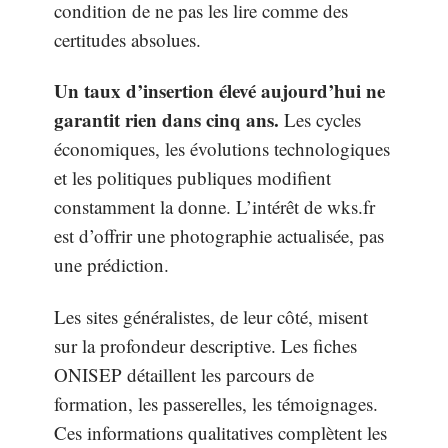
condition de ne pas les lire comme des
certitudes absolues.
Un taux d’insertion élevé aujourd’hui ne
garantit rien dans cinq ans.
Les cycles
économiques, les évolutions technologiques
et les politiques publiques modifient
constamment la donne. L’intérêt de wks.fr
est d’offrir une photographie actualisée, pas
une prédiction.
Les sites généralistes, de leur côté, misent
sur la profondeur descriptive. Les fiches
ONISEP détaillent les parcours de
formation, les passerelles, les témoignages.
Ces informations qualitatives complètent les