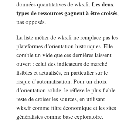
Les deux
données quantitatives de wks.fr.
types de ressources gagnent à être croisés
,
pas opposés.
La liste métier de wks.fr ne remplace pas les
plateformes d’orientation historiques. Elle
comble un vide que ces dernières laissent
ouvert : celui des indicateurs de marché
lisibles et actualisés, en particulier sur le
risque d’automatisation. Pour un choix
d’orientation solide, le réflexe le plus fiable
reste de croiser les sources, en utilisant
wks.fr comme filtre économique et les sites
généralistes comme base exploratoire.