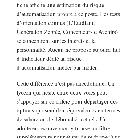
fiche affiche une estimation du risque
d’automatisation propre à ce poste. Les tests
d’orientation connus (L’Étudiant,
Génération Zébrée, Concepteurs d’Avenirs)
se concentrent sur les intérêts et la
personnalité. Aucun ne propose aujourd’hui
d’indicateur dédié au risque
d’automatisation métier par métier.
Cette différence n’est pas anecdotique. Un
lycéen qui hésite entre deux voies peut
s’appuyer sur ce critère pour départager des
options qui semblent équivalentes en termes
de salaire ou de débouchés actuels. Un
adulte en reconversion y trouve un filtre
supplémentaire pour éviter de se former à un