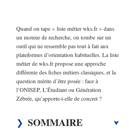
Quand on tape « liste métier wks.fr » dans
un moteur de recherche, on tombe sur un
outil qui ne ressemble pas tout à fait aux
plateformes d’orientation habituelles. La liste
métier de wks.fr propose une approche
différente des fiches métiers classiques, et la
question mérite d’être posée : face à
l’ONISEP, L’Étudiant ou Génération
Zébrée, qu’apporte-t-elle de concret ?
SOMMAIRE