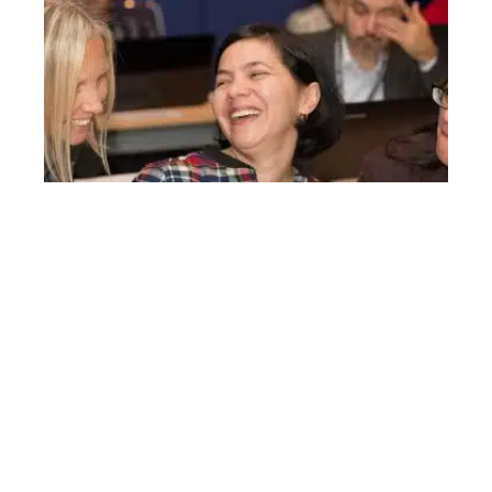
5 raisons de s’investir dans la
formation continue