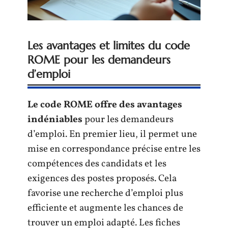
Les avantages et limites du code
ROME pour les demandeurs
d’emploi
Le code ROME offre des avantages
indéniables
pour les demandeurs
d’emploi. En premier lieu, il permet une
mise en correspondance précise entre les
compétences des candidats et les
exigences des postes proposés. Cela
favorise une recherche d’emploi plus
efficiente et augmente les chances de
trouver un emploi adapté. Les fiches