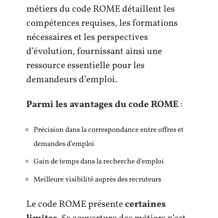
métiers du code ROME détaillent les
compétences requises, les formations
nécessaires et les perspectives
d’évolution, fournissant ainsi une
ressource essentielle pour les
demandeurs d’emploi.
Parmi les avantages du code ROME
:
Précision dans la correspondance entre offres et
demandes d’emploi
Gain de temps dans la recherche d’emploi
Meilleure visibilité auprès des recruteurs
Le code ROME présente
certaines