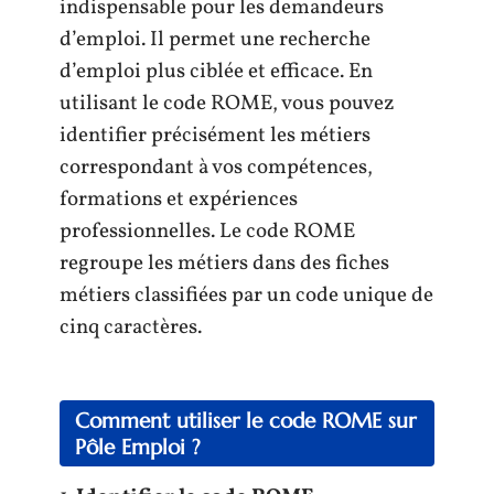
indispensable pour les demandeurs
d’emploi. Il permet une recherche
d’emploi plus ciblée et efficace. En
utilisant le code ROME, vous pouvez
identifier précisément les métiers
correspondant à vos compétences,
formations et expériences
professionnelles. Le code ROME
regroupe les métiers dans des fiches
métiers classifiées par un code unique de
cinq caractères.
Comment utiliser le code ROME sur
Pôle Emploi ?