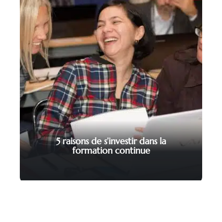
5 raisons de s’investir dans la
formation continue