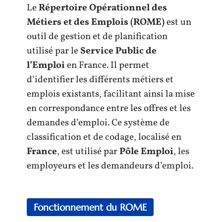
Le
Répertoire Opérationnel des
Métiers et des Emplois (ROME)
est un
outil de gestion et de planification
utilisé par le
Service Public de
l’Emploi
en France. Il permet
d’identifier les différents métiers et
emplois existants, facilitant ainsi la mise
en correspondance entre les offres et les
demandes d’emploi. Ce système de
classification et de codage, localisé en
France
, est utilisé par
Pôle Emploi
, les
employeurs et les demandeurs d’emploi.
Fonctionnement du ROME