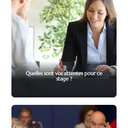
Quelles sont vos attentes pour ce
stage ?