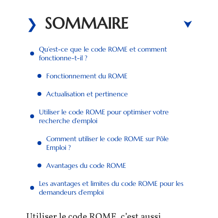
SOMMAIRE
Qu’est-ce que le code ROME et comment
fonctionne-t-il ?
Fonctionnement du ROME
Actualisation et pertinence
Utiliser le code ROME pour optimiser votre
recherche d’emploi
Comment utiliser le code ROME sur Pôle
Emploi ?
Avantages du code ROME
Les avantages et limites du code ROME pour les
demandeurs d’emploi
Utiliser le code ROME, c’est aussi