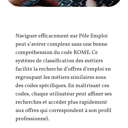
Naviguer efficacement sur Pôle Emploi
peut s’avérer complexe sans une bonne
compréhension du code ROME. Ce
système de classification des métiers
facilite la recherche d’offres d’emploi en
regroupant les métiers similaires sous
des codes spécifiques. En maîtrisant ces
codes, chaque utilisateur peut affiner ses
recherches et accéder plus rapidement
aux offres qui correspondent à son profil
professionnel.