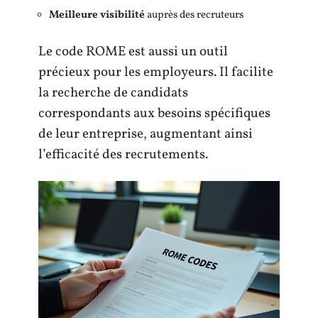
Meilleure visibilité
auprès des recruteurs
Le code ROME est aussi un outil
précieux pour les employeurs. Il facilite
la recherche de candidats
correspondants aux besoins spécifiques
de leur entreprise, augmentant ainsi
l’efficacité des recrutements.