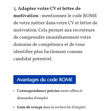
3.
Adapter votre CV et lettre de
motivation
: mentionnez le code ROME
de votre métier dans votre CV et lettre de
motivation. Cela permet aux recruteurs
de comprendre immédiatement votre
domaine de compétence et de vous
identifier plus facilement comme
candidat potentiel.
Avantages du code ROME
Correspondance précise
entre offres et
demandes d’emploi
Gain de temps
dans la recherche d’emploi