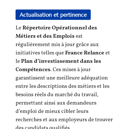
Actualisation et pertinence
Le
Répertoire Opérationnel des
Métiers et des Emplois
est
régulièrement mis à jour grâce aux
initiatives telles que
France Relance
et
le
Plan d’investissement dans les
Compétences
. Ces mises à jour
garantissent une meilleure adéquation
entre les descriptions des métiers et les
besoins réels du marché du travail,
permettant ainsi aux demandeurs
d’emploi de mieux cibler leurs
recherches et aux employeurs de trouver
des candidats qualifiés.