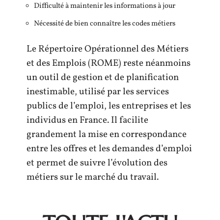
Difficulté à maintenir les informations à jour
Nécessité de bien connaître les codes métiers
Le Répertoire Opérationnel des Métiers
et des Emplois (ROME) reste néanmoins
un outil de gestion et de planification
inestimable, utilisé par les services
publics de l’emploi, les entreprises et les
individus en France. Il facilite
grandement la mise en correspondance
entre les offres et les demandes d’emploi
et permet de suivre l’évolution des
métiers sur le marché du travail.