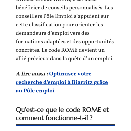
bénéficier de conseils personnalisés. Les
conseillers Pôle Emploi s’appuient sur
cette classification pour orienter les
demandeurs d’emploi vers des
formations adaptées et des opportunités
concrètes. Le code ROME devient un
allié précieux dans la quête d’un emploi.
A lire aussi :
Optimiser votre
recherche d'emploi à Biarritz grâce
au Pôle emploi
Qu’est-ce que le code ROME et
comment fonctionne-t-il ?