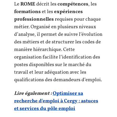
Le
ROME
décrit les
compétences
, les
formations
et les
expériences
professionnelles
requises pour chaque
métier. Organisé en plusieurs niveaux
d’analyse, il permet de suivre l’évolution
des métiers et de structurer les codes de
manière hiérarchique. Cette
organisation facilite l’identification des
postes disponibles sur le marché du
travail et leur adéquation avec les
qualifications des demandeurs d’emploi.
Lire également :
Optimiser sa
recherche d'emploi à Cergy : astuces
et services du pôle emploi