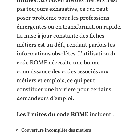
limites
. Sa couverture des métiers n’est
pas toujours exhaustive, ce qui peut
poser problème pour les professions
émergentes ou en transformation rapide.
La mise à jour constante des fiches
métiers est un défi, rendant parfois les
informations obsolètes. L’utilisation du
code ROME nécessite une bonne
connaissance des codes associés aux
métiers et emplois, ce qui peut
constituer une barrière pour certains
demandeurs d’emploi.
Les limites du code ROME
incluent :
Couverture incomplète des métiers