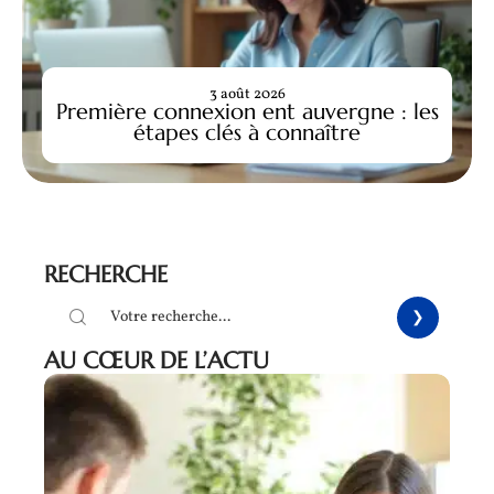
3 août 2026
Première connexion ent auvergne : les
étapes clés à connaître
RECHERCHE
AU CŒUR DE L’ACTU