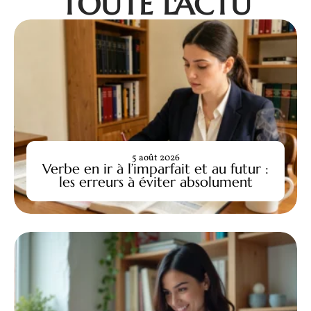
TOUTE L'ACTU
5 août 2026
Verbe en ir à l’imparfait et au futur :
les erreurs à éviter absolument