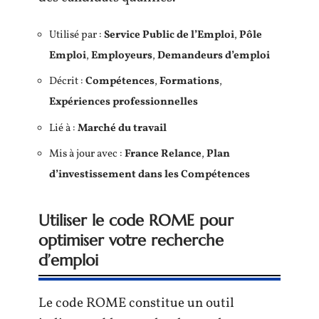
Utilisé par :
Service Public de l’Emploi
,
Pôle
Emploi
,
Employeurs
,
Demandeurs d’emploi
Décrit :
Compétences
,
Formations
,
Expériences professionnelles
Lié à :
Marché du travail
Mis à jour avec :
France Relance
,
Plan
d’investissement dans les Compétences
Utiliser le code ROME pour
optimiser votre recherche
d’emploi
Le code ROME constitue un outil