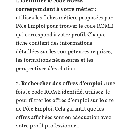
1.
Identifier le code ROME
correspondant à votre métier
:
utilisez les fiches métiers proposées par
Pôle Emploi pour trouver le code ROME
qui correspond à votre profil. Chaque
fiche contient des informations
détaillées sur les compétences requises,
les formations nécessaires et les
perspectives d’évolution.
2.
Rechercher des offres d’emploi
: une
fois le code ROME identifié, utilisez-le
pour filtrer les offres d’emploi sur le site
de Pôle Emploi. Cela garantit que les
offres affichées sont en adéquation avec
votre profil professionnel.