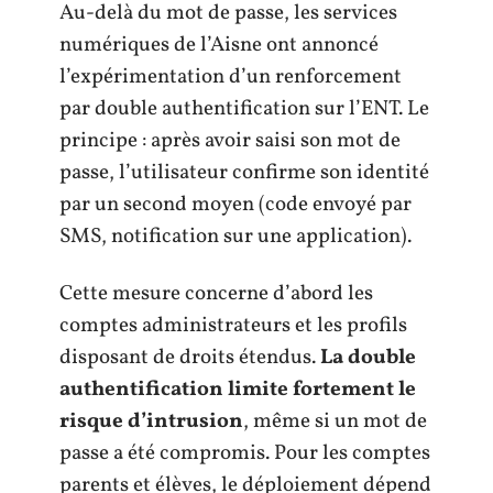
Au-delà du mot de passe, les services
numériques de l’Aisne ont annoncé
l’expérimentation d’un renforcement
par double authentification sur l’ENT. Le
principe : après avoir saisi son mot de
passe, l’utilisateur confirme son identité
par un second moyen (code envoyé par
SMS, notification sur une application).
Cette mesure concerne d’abord les
comptes administrateurs et les profils
disposant de droits étendus.
La double
authentification limite fortement le
risque d’intrusion
, même si un mot de
passe a été compromis. Pour les comptes
parents et élèves, le déploiement dépend