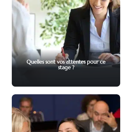
Quelles sont vos attentes pour ce
stage ?