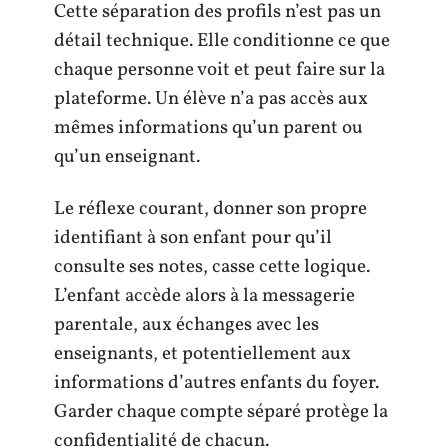
Cette séparation des profils n’est pas un
détail technique. Elle conditionne ce que
chaque personne voit et peut faire sur la
plateforme. Un élève n’a pas accès aux
mêmes informations qu’un parent ou
qu’un enseignant.
Le réflexe courant, donner son propre
identifiant à son enfant pour qu’il
consulte ses notes, casse cette logique.
L’enfant accède alors à la messagerie
parentale, aux échanges avec les
enseignants, et potentiellement aux
informations d’autres enfants du foyer.
Garder chaque compte séparé protège la
confidentialité de chacun.