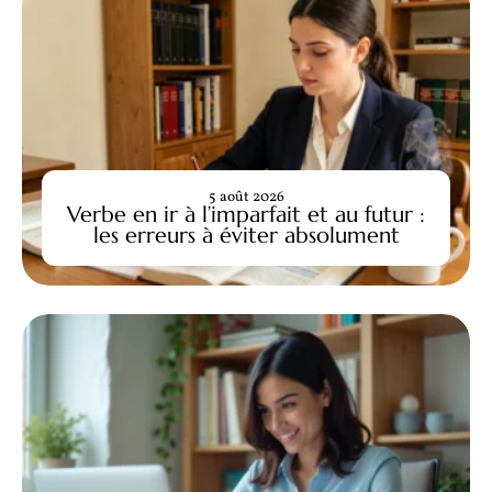
5 août 2026
Verbe en ir à l’imparfait et au futur :
les erreurs à éviter absolument