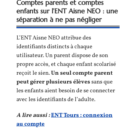
Comptes parents et comptes
enfants sur l’ENT Aisne NEO : une
séparation à ne pas négliger
L’ENT Aisne NEO attribue des
identifiants distincts à chaque
utilisateur. Un parent dispose de son
propre accès, et chaque enfant scolarisé
reçoit le sien.
Un seul compte parent
peut gérer plusieurs élèves
sans que
les enfants aient besoin de se connecter
avec les identifiants de l’adulte.
A lire aussi :
ENT Tours : connexion
au compte