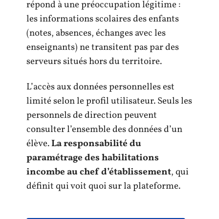
répond à une préoccupation légitime :
les informations scolaires des enfants
(notes, absences, échanges avec les
enseignants) ne transitent pas par des
serveurs situés hors du territoire.
L’accès aux données personnelles est
limité selon le profil utilisateur. Seuls les
personnels de direction peuvent
consulter l’ensemble des données d’un
élève.
La responsabilité du
paramétrage des habilitations
incombe au chef d’établissement
, qui
définit qui voit quoi sur la plateforme.