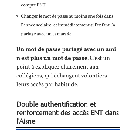
compte ENT
Changer le mot de passe au moins une fois dans
l’année scolaire, et immédiatement si l’enfant l’a
partagé avec un camarade
Un mot de passe partagé avec un ami
n’est plus un mot de passe
. C’est un
point à expliquer clairement aux
collégiens, qui échangent volontiers
leurs accès par habitude.
Double authentification et
renforcement des accès ENT dans
l’Aisne