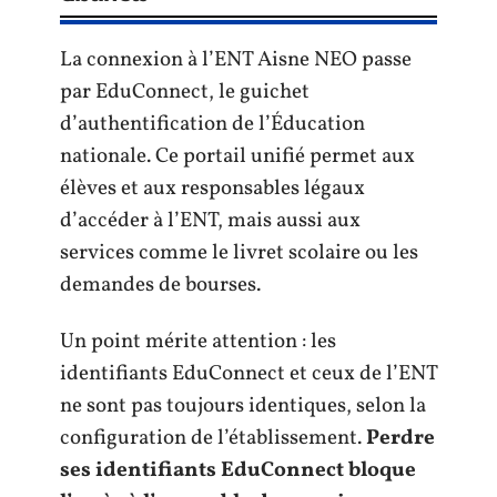
La connexion à l’ENT Aisne NEO passe
par EduConnect, le guichet
d’authentification de l’Éducation
nationale. Ce portail unifié permet aux
élèves et aux responsables légaux
d’accéder à l’ENT, mais aussi aux
services comme le livret scolaire ou les
demandes de bourses.
Un point mérite attention : les
identifiants EduConnect et ceux de l’ENT
ne sont pas toujours identiques, selon la
configuration de l’établissement.
Perdre
ses identifiants EduConnect bloque