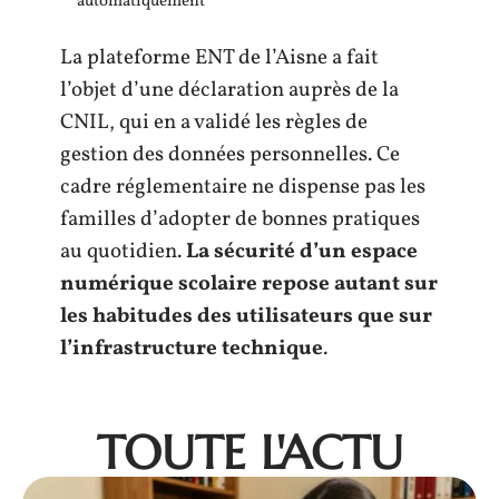
automatiquement
La plateforme ENT de l’Aisne a fait
l’objet d’une déclaration auprès de la
CNIL, qui en a validé les règles de
gestion des données personnelles. Ce
cadre réglementaire ne dispense pas les
familles d’adopter de bonnes pratiques
au quotidien.
La sécurité d’un espace
numérique scolaire repose autant sur
les habitudes des utilisateurs que sur
l’infrastructure technique
.
TOUTE L'ACTU