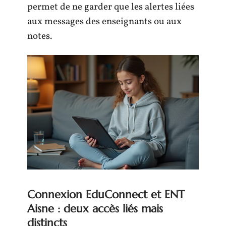
permet de ne garder que les alertes liées
aux messages des enseignants ou aux
notes.
Connexion EduConnect et ENT
Aisne : deux accès liés mais
distincts