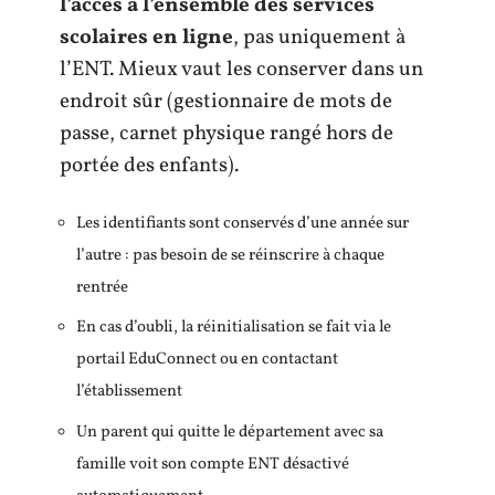
l’accès à l’ensemble des services
scolaires en ligne
, pas uniquement à
l’ENT. Mieux vaut les conserver dans un
endroit sûr (gestionnaire de mots de
passe, carnet physique rangé hors de
portée des enfants).
Les identifiants sont conservés d’une année sur
l’autre : pas besoin de se réinscrire à chaque
rentrée
En cas d’oubli, la réinitialisation se fait via le
portail EduConnect ou en contactant
l’établissement
Un parent qui quitte le département avec sa
famille voit son compte ENT désactivé