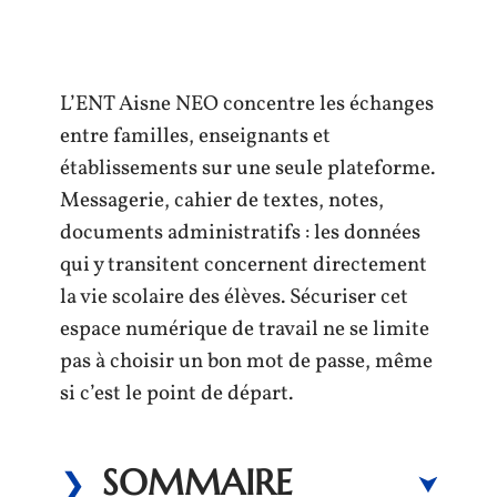
L’ENT Aisne NEO concentre les échanges
entre familles, enseignants et
établissements sur une seule plateforme.
Messagerie, cahier de textes, notes,
documents administratifs : les données
qui y transitent concernent directement
la vie scolaire des élèves. Sécuriser cet
espace numérique de travail ne se limite
pas à choisir un bon mot de passe, même
si c’est le point de départ.
SOMMAIRE