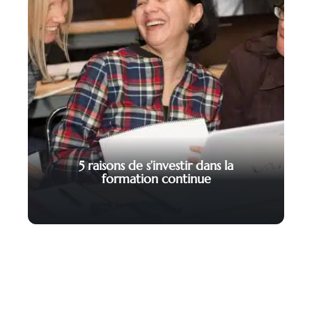
5 raisons de s’investir dans la
formation continue