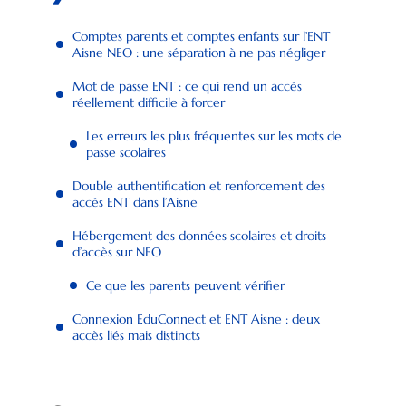
Comptes parents et comptes enfants sur l’ENT
Aisne NEO : une séparation à ne pas négliger
Mot de passe ENT : ce qui rend un accès
réellement difficile à forcer
Les erreurs les plus fréquentes sur les mots de
passe scolaires
Double authentification et renforcement des
accès ENT dans l’Aisne
Hébergement des données scolaires et droits
d’accès sur NEO
Ce que les parents peuvent vérifier
Connexion EduConnect et ENT Aisne : deux
accès liés mais distincts