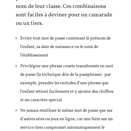
nom de leur classe. Ces combinaisons
sont faciles à deviner pour un camarade
ou un tiers.
Éviter tout mot de passe contenant le prénom de
l’enfant, sa date de naissance ou le nom de
l’établissement
Privilégier une phrase courte transformée en mot
de passe (la technique dite de la passphrase) : par
exemple, prendre les initiales d’une phrase que
l’enfant retient facilement et y ajouter des chiffres
et un caractère spécial
Ne jamais réutiliser le même mot de passe que sur
d’autres sites ou jeux en ligne, car une fuite sur un
service tiers compromet automatiquement le