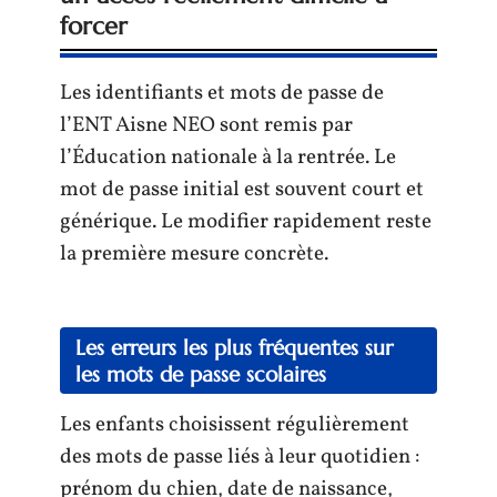
forcer
Les identifiants et mots de passe de
l’ENT Aisne NEO sont remis par
l’Éducation nationale à la rentrée. Le
mot de passe initial est souvent court et
générique. Le modifier rapidement reste
la première mesure concrète.
Les erreurs les plus fréquentes sur
les mots de passe scolaires
Les enfants choisissent régulièrement
des mots de passe liés à leur quotidien :
prénom du chien, date de naissance,