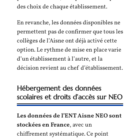
des choix de chaque établissement.
En revanche, les données disponibles ne
permettent pas de confirmer que tous les
collèges de l’Aisne ont déjà activé cette
option. Le rythme de mise en place varie
d’un établissement à l’autre, et la
décision revient au chef d’établissement.
Hébergement des données
scolaires et droits d’accès sur NEO
Les données de l’ENT Aisne NEO sont
stockées en France
, avec un
chiffrement systématique. Ce point