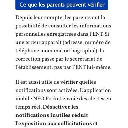
Ce que les parents peuvent vérifier
Depuis leur compte, les parents ont la
possibilité de consulter les informations
personnelles enregistrées dans l’ENT. Si
une erreur apparait (adresse, numéro de
téléphone, nom mal orthographié), la
correction passe par le secrétariat de
l’établissement, pas par l’ENT lui-même.
Il est aussi utile de vérifier quelles
notifications sont activées. L’application
mobile NEO Pocket envoie des alertes en
temps réel.
Désactiver les
notifications inutiles réduit
l’exposition aux sollicitations
et