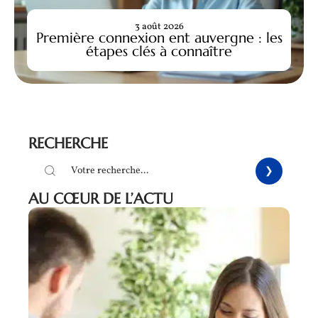
3 août 2026
Première connexion ent auvergne : les
étapes clés à connaître
RECHERCHE
AU CŒUR DE L’ACTU