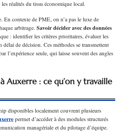
les réalités du tissu économique local.
e. En contexte de PME, on n’a pas le luxe de
Savoir décider avec des données
haque arbitrage.
: identifier les critères prioritaires, évaluer les
r un délai de décision. Ces méthodes se transmettent
ar l’expérience seule, qui laisse souvent des angles
Auxerre : ce qu’on y travaille
ip disponibles localement couvrent plusieurs
xerre
permet d’accéder à des modules structurés
ommunication managériale et du pilotage d’équipe.