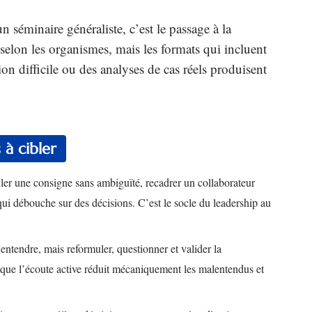
n séminaire généraliste, c’est le passage à la
 selon les organismes, mais les formats qui incluent
on difficile ou des analyses de cas réels produisent
 à cibler
ler une consigne sans ambiguïté, recadrer un collaborateur
 qui débouche sur des décisions. C’est le socle du leadership au
entendre, mais reformuler, questionner et valider la
ue l’écoute active réduit mécaniquement les malentendus et