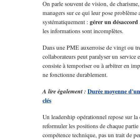
On parle souvent de vision, de charisme,
managers sur ce qui leur pose problème a
gérer un désaccord 
systématiquement :
les informations sont incomplètes.
Dans une PME auxerroise de vingt ou trent
collaborateurs peut paralyser un service 
consiste à temporiser ou à arbitrer en i
ne fonctionne durablement.
A lire également :
Durée moyenne d'une
clés
Un leadership opérationnel repose sur la 
reformuler les positions de chaque partie 
compétence technique, pas un trait de pers