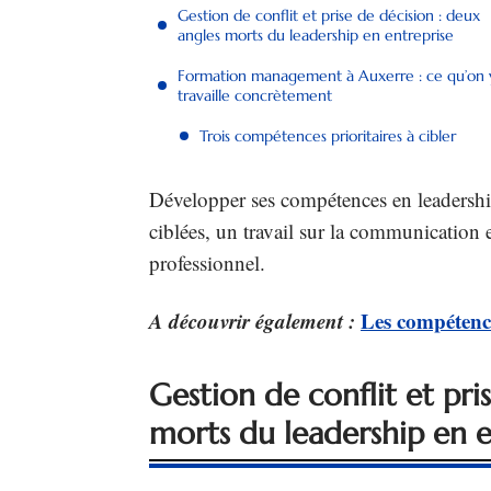
Gestion de conflit et prise de décision : deux
angles morts du leadership en entreprise
Formation management à Auxerre : ce qu’on 
travaille concrètement
Trois compétences prioritaires à cibler
Développer ses compétences en leadershi
ciblées, un travail sur la communication 
professionnel.
A découvrir également :
Les compétence
Gestion de conflit et pri
morts du leadership en e