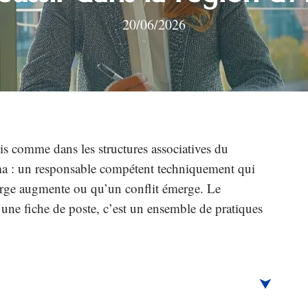
20/06/2026
is comme dans les structures associatives du
a : un responsable compétent techniquement qui
harge augmente ou qu’un conflit émerge. Le
r une fiche de poste, c’est un ensemble de pratiques