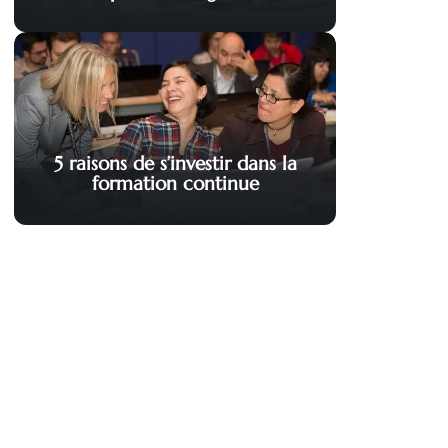
5 raisons de s’investir dans la
formation continue