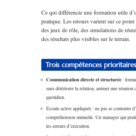
Ce qui différencie une formation utile d’u
pratique. Les retours varient sur ce point
des jeux de rôle, des simulations de réuni
des résultats plus visibles sur le terrain.
Trois compétences prioritaires
Communication directe et structurée
: formu
sans détériorer la relation, animer une réunion
quotidien.
Écoute active appliquée : ne pas se contenter d’
compréhension mutuelle. Un manager qui pratiq
les erreurs d’exécution.