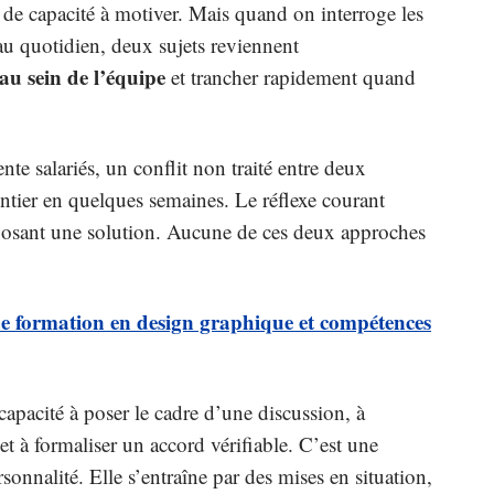
 de capacité à motiver. Mais quand on interroge les
u quotidien, deux sujets reviennent
au sein de l’équipe
et trancher rapidement quand
e salariés, un conflit non traité entre deux
entier en quelques semaines. Le réflexe courant
mposant une solution. Aucune de ces deux approches
 formation en design graphique et compétences
capacité à poser le cadre d’une discussion, à
et à formaliser un accord vérifiable. C’est une
onnalité. Elle s’entraîne par des mises en situation,