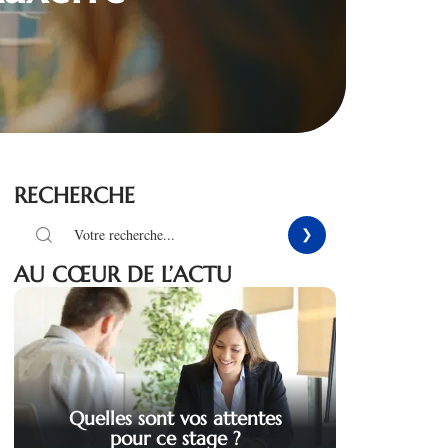
RECHERCHE
AU CŒUR DE L’ACTU
Quelles sont vos attentes
pour ce stage ?