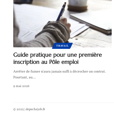
TRAVAIL
Guide pratique pour une première
inscription au Pôle emploi
Arrêter de fumer n'aura jamais suffi à décrocher un contrat.
Pourtant, au
…
9 mai 2026
© 2025 | depechejob.fr