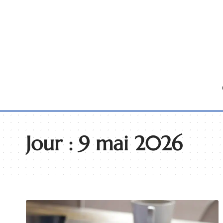
Jour :
9 mai 2026