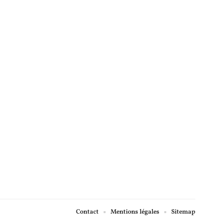
Contact
Mentions légales
Sitemap