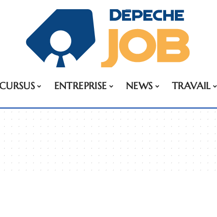
CURSUS
ENTREPRISE
NEWS
TRAVAIL