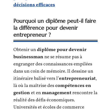
décisions efficaces
Pourquoi un diplôme peut-il faire
la différence pour devenir
entrepreneur ?
Obtenir un
diplôme pour devenir
businessman
ne se résume pas à
engranger des connaissances empilées
dans un coin de mémoire. Il dessine un
itinéraire balisé vers l’
entrepreneuriat
,
là où la maîtrise des
compétences en
gestion
et en
management
rencontre la
réalité des défis économiques.
Universités et écoles de commerce