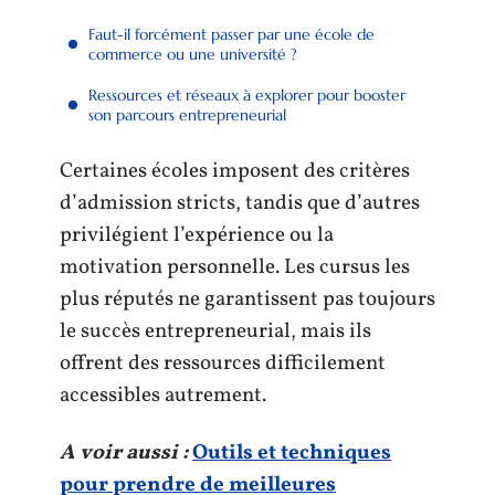
Faut-il forcément passer par une école de
commerce ou une université ?
Ressources et réseaux à explorer pour booster
son parcours entrepreneurial
Certaines écoles imposent des critères
d’admission stricts, tandis que d’autres
privilégient l’expérience ou la
motivation personnelle. Les cursus les
plus réputés ne garantissent pas toujours
le succès entrepreneurial, mais ils
offrent des ressources difficilement
accessibles autrement.
A voir aussi :
Outils et techniques
pour prendre de meilleures