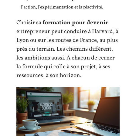
l’action, l’expérimentation et la réactivité.
Choisir sa
formation pour devenir
entrepreneur peut conduire à Harvard, à
Lyon ou sur les routes de France, au plus
près du terrain. Les chemins diffèrent,
les ambitions aussi. À chacun de cerner
la formule qui colle à son projet, à ses
ressources, à son horizon.