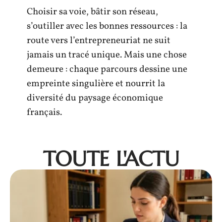
Choisir sa voie, bâtir son réseau,
s’outiller avec les bonnes ressources : la
route vers l’entrepreneuriat ne suit
jamais un tracé unique. Mais une chose
demeure : chaque parcours dessine une
empreinte singulière et nourrit la
diversité du paysage économique
français.
TOUTE L'ACTU