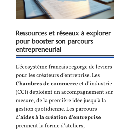
Ressources et réseaux à explorer
pour booster son parcours
entrepreneurial
L’écosystème français regorge de leviers
pour les créateurs d’entreprise. Les
Chambres de commerce
et d’industrie
(CCI) déploient un accompagnement sur
mesure, de la première idée jusqu’à la
gestion quotidienne. Les parcours
d’
aides à la création d’entreprise
prennent la forme d’ateliers,