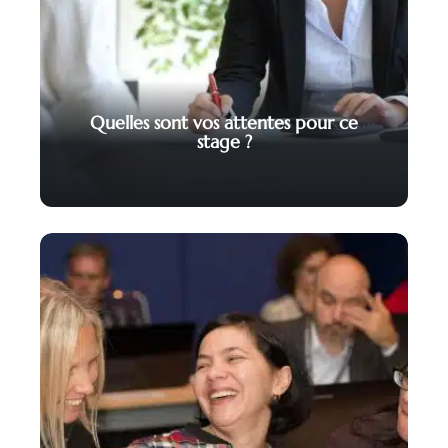
Quelles sont vos attentes pour ce
stage ?