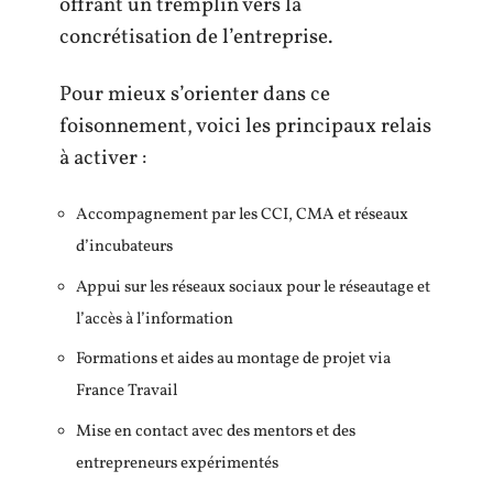
offrant un tremplin vers la
concrétisation de l’entreprise.
Pour mieux s’orienter dans ce
foisonnement, voici les principaux relais
à activer :
Accompagnement par les CCI, CMA et réseaux
d’incubateurs
Appui sur les réseaux sociaux pour le réseautage et
l’accès à l’information
Formations et aides au montage de projet via
France Travail
Mise en contact avec des mentors et des
entrepreneurs expérimentés