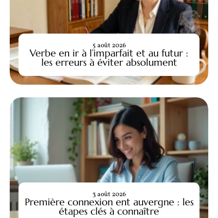
5 août 2026
Verbe en ir à l’imparfait et au futur :
les erreurs à éviter absolument
3 août 2026
Première connexion ent auvergne : les
étapes clés à connaître