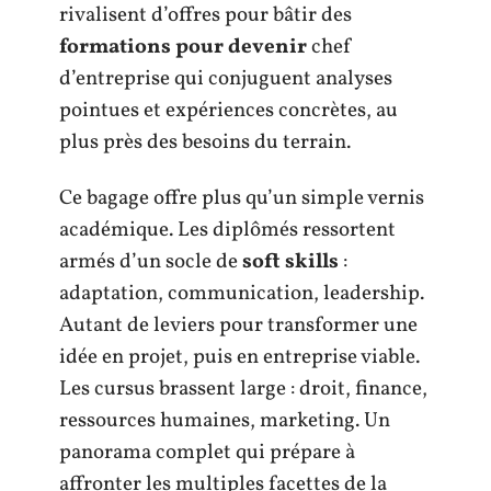
rivalisent d’offres pour bâtir des
formations pour devenir
chef
d’entreprise qui conjuguent analyses
pointues et expériences concrètes, au
plus près des besoins du terrain.
Ce bagage offre plus qu’un simple vernis
académique. Les diplômés ressortent
armés d’un socle de
soft skills
:
adaptation, communication, leadership.
Autant de leviers pour transformer une
idée en projet, puis en entreprise viable.
Les cursus brassent large : droit, finance,
ressources humaines, marketing. Un
panorama complet qui prépare à
affronter les multiples facettes de la