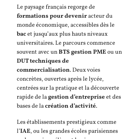
Le paysage français regorge de
formations pour devenir
acteur du
monde économique, accessibles dès le
bac
et jusqu’aux plus hauts niveaux
universitaires. Le parcours commence
souvent avec un
BTS gestion PME
ou un
DUT techniques de
commercialisation
. Deux voies
concrètes, ouvertes après le lycée,
centrées sur la pratique et la découverte
rapide de la
gestion d’entreprise
et des
bases de la
création d’activité
.
Les établissements prestigieux comme
l’
IAE
, ou les grandes écoles parisiennes