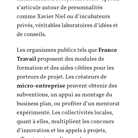
s’articule autour de personnalités
comme Xavier Niel ou d’incubateurs
privés, véritables laboratoires d’idées et
de conseils.
Les organismes publics tels que
France
Travail
proposent des modules de
formation et des aides ciblées pour les
porteurs de projet. Les créateurs de
micro-entreprise
peuvent obtenir des
subventions, un appui au montage du
business plan, ou profiter d’un mentorat
expérimenté. Les collectivités locales,
quant à elles, multiplient les concours
d’innovation et les appels à projets,