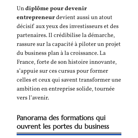
Un
diplôme pour devenir
entrepreneur
devient aussi un atout
décisif aux yeux des investisseurs et des
partenaires. Il crédibilise la démarche,
rassure sur la capacité à piloter un projet
du business plan à la croissance. La
France, forte de son histoire innovante,
s’appuie sur ces cursus pour former
celles et ceux qui savent transformer une
ambition en entreprise solide, tournée
vers l’avenir.
Panorama des formations qui
ouvrent les portes du business