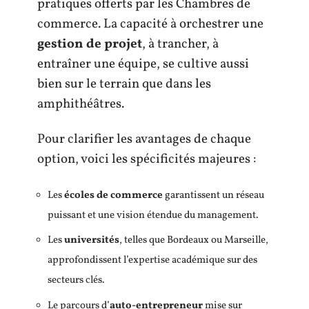
pratiques offerts par les Chambres de
commerce. La capacité à orchestrer une
gestion de projet
, à trancher, à
entraîner une équipe, se cultive aussi
bien sur le terrain que dans les
amphithéâtres.
Pour clarifier les avantages de chaque
option, voici les spécificités majeures :
Les
écoles de commerce
garantissent un réseau
puissant et une vision étendue du management.
Les
universités
, telles que Bordeaux ou Marseille,
approfondissent l’expertise académique sur des
secteurs clés.
Le parcours d’
auto-entrepreneur
mise sur