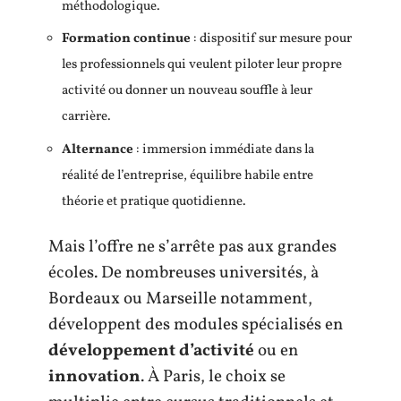
méthodologique.
Formation continue
: dispositif sur mesure pour
les professionnels qui veulent piloter leur propre
activité ou donner un nouveau souffle à leur
carrière.
Alternance
: immersion immédiate dans la
réalité de l’entreprise, équilibre habile entre
théorie et pratique quotidienne.
Mais l’offre ne s’arrête pas aux grandes
écoles. De nombreuses universités, à
Bordeaux ou Marseille notamment,
développent des modules spécialisés en
développement d’activité
ou en
innovation
. À Paris, le choix se