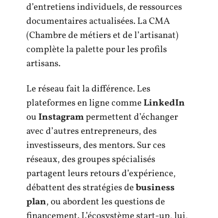
d’entretiens individuels, de ressources
documentaires actualisées. La CMA
(Chambre de métiers et de l’artisanat)
complète la palette pour les profils
artisans.
Le réseau fait la différence. Les
plateformes en ligne comme
LinkedIn
ou
Instagram
permettent d’échanger
avec d’autres entrepreneurs, des
investisseurs, des mentors. Sur ces
réseaux, des groupes spécialisés
partagent leurs retours d’expérience,
débattent des stratégies de
business
plan
, ou abordent les questions de
financement. L’écosystème start-up, lui,