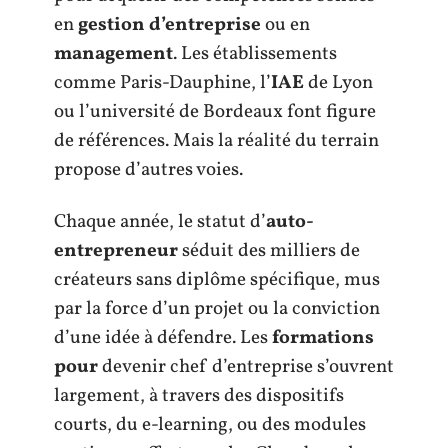
en
gestion d’entreprise
ou en
management
. Les établissements
comme Paris-Dauphine, l’
IAE
de Lyon
ou l’université de Bordeaux font figure
de références. Mais la réalité du terrain
propose d’autres voies.
Chaque année, le statut d’
auto-
entrepreneur
séduit des milliers de
créateurs sans diplôme spécifique, mus
par la force d’un projet ou la conviction
d’une idée à défendre. Les
formations
pour
devenir chef d’entreprise s’ouvrent
largement, à travers des dispositifs
courts, du e-learning, ou des modules