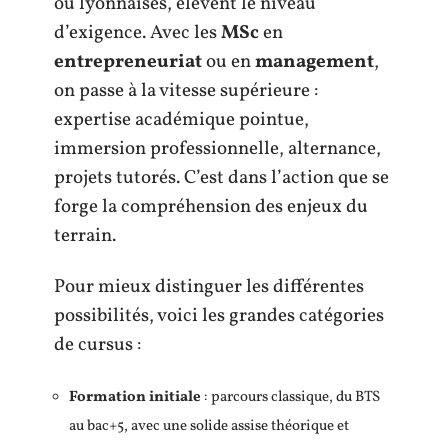
ou lyonnaises, élèvent le niveau
d’exigence. Avec les
MSc
en
entrepreneuriat
ou en
management
,
on passe à la vitesse supérieure :
expertise académique pointue,
immersion professionnelle, alternance,
projets tutorés. C’est dans l’action que se
forge la compréhension des enjeux du
terrain.
Pour mieux distinguer les différentes
possibilités, voici les grandes catégories
de cursus :
Formation initiale
: parcours classique, du BTS
au bac+5, avec une solide assise théorique et