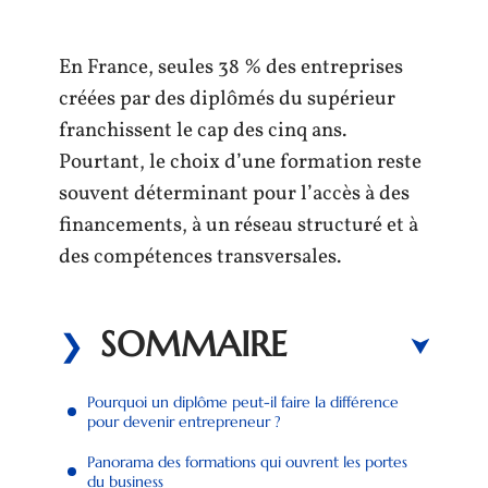
En France, seules 38 % des entreprises
créées par des diplômés du supérieur
franchissent le cap des cinq ans.
Pourtant, le choix d’une formation reste
souvent déterminant pour l’accès à des
financements, à un réseau structuré et à
des compétences transversales.
SOMMAIRE
Pourquoi un diplôme peut-il faire la différence
pour devenir entrepreneur ?
Panorama des formations qui ouvrent les portes
du business