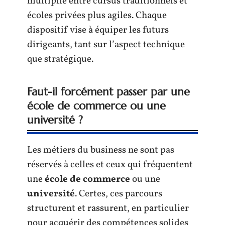
multiplie entre cursus traditionnels et
écoles privées plus agiles. Chaque
dispositif vise à équiper les futurs
dirigeants, tant sur l’aspect technique
que stratégique.
Faut-il forcément passer par une
école de commerce ou une
université ?
Les métiers du business ne sont pas
réservés à celles et ceux qui fréquentent
une
école de commerce
ou une
université
. Certes, ces parcours
structurent et rassurent, en particulier
pour acquérir des compétences solides