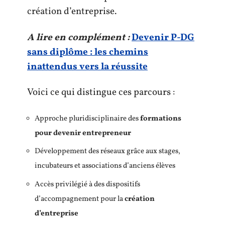
création d’entreprise.
A lire en complément :
Devenir P-DG
sans diplôme : les chemins
inattendus vers la réussite
Voici ce qui distingue ces parcours :
Approche pluridisciplinaire des
formations
pour devenir entrepreneur
Développement des réseaux grâce aux stages,
incubateurs et associations d’anciens élèves
Accès privilégié à des dispositifs
d’accompagnement pour la
création
d’entreprise