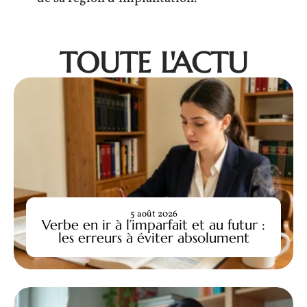
TOUTE L'ACTU
5 août 2026
Verbe en ir à l’imparfait et au futur :
les erreurs à éviter absolument