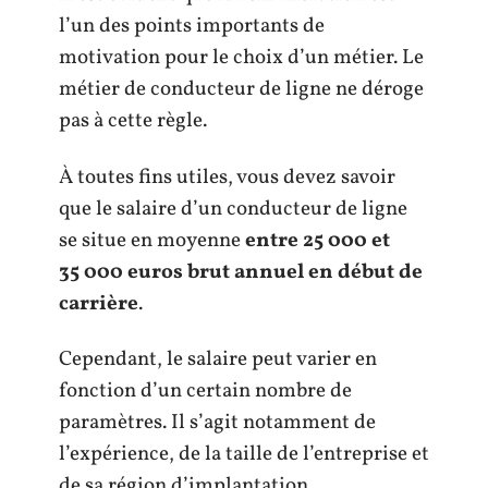
l’un des points importants de
motivation pour le choix d’un métier. Le
métier de conducteur de ligne ne déroge
pas à cette règle.
À toutes fins utiles, vous devez savoir
que le salaire d’un conducteur de ligne
se situe en moyenne
entre 25 000 et
35 000 euros brut annuel en début de
carrière
.
Cependant, le salaire peut varier en
fonction d’un certain nombre de
paramètres. Il s’agit notamment de
l’expérience, de la taille de l’entreprise et
de sa région d’implantation.