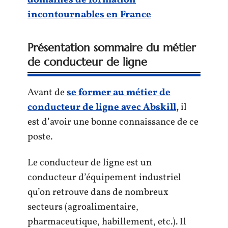
incontournables en France
Présentation sommaire du métier
de conducteur de ligne
Avant de
se former au métier de
conducteur de ligne avec Abskill
,
il
est d’avoir une bonne connaissance de ce
poste.
Le conducteur de ligne est un
conducteur d’équipement industriel
qu’on retrouve dans de nombreux
secteurs (agroalimentaire,
pharmaceutique, habillement, etc.). Il