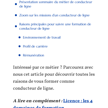
Présentation sommaire du métier de conducteur
de ligne
Zoom sur les missions d’un conducteur de ligne
Raisons principales pour suivre une formation de
conducteur de ligne
Environnement de travail
Profil de carrière
Rémunération
Intéressé par ce métier ? Parcourez avec
nous cet article pour découvrir toutes les
raisons de vous former comme
conducteur de ligne.
A lire en complément :
Licence : les 4
domaines de formation