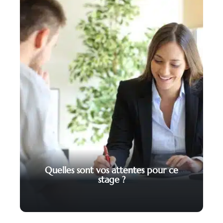
Quelles sont vos attentes pour ce
stage ?