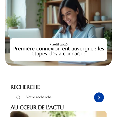
3 août 2026
Première connexion ent auvergne : les
étapes clés à connaître
RECHERCHE
AU CŒUR DE L’ACTU