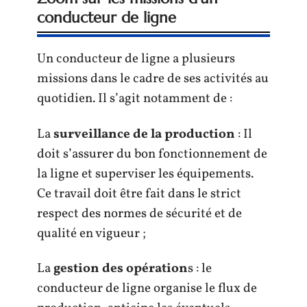
conducteur de ligne
Un conducteur de ligne a plusieurs
missions dans le cadre de ses activités au
quotidien. Il s’agit notamment de :
La
surveillance de la production
: Il
doit s’assurer du bon fonctionnement de
la ligne et superviser les équipements.
Ce travail doit être fait dans le strict
respect des normes de sécurité et de
qualité en vigueur ;
La
gestion des opération
s : le
conducteur de ligne organise le flux de