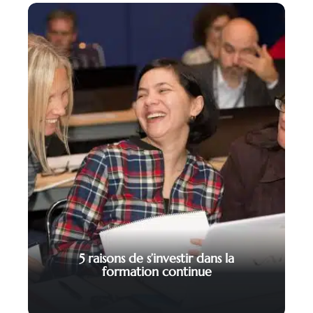
5 raisons de s’investir dans la
formation continue