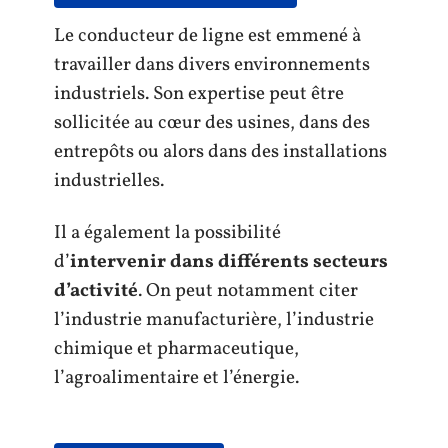
Le conducteur de ligne est emmené à
travailler dans divers environnements
industriels. Son expertise peut être
sollicitée au cœur des usines, dans des
entrepôts ou alors dans des installations
industrielles.
Il a également la possibilité
d’
intervenir dans différents secteurs
d’activité
. On peut notamment citer
l’industrie manufacturière, l’industrie
chimique et pharmaceutique,
l’agroalimentaire et l’énergie.