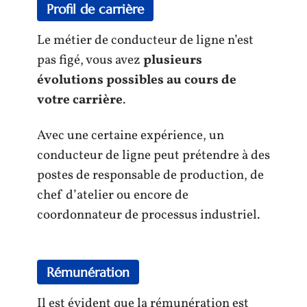
Profil de carrière
Le métier de conducteur de ligne n’est
pas figé, vous avez
plusieurs
évolutions possibles au cours de
votre carrière
.
Avec une certaine expérience, un
conducteur de ligne peut prétendre à des
postes de responsable de production, de
chef d’atelier ou encore de
coordonnateur de processus industriel.
Rémunération
Il est évident que la rémunération est