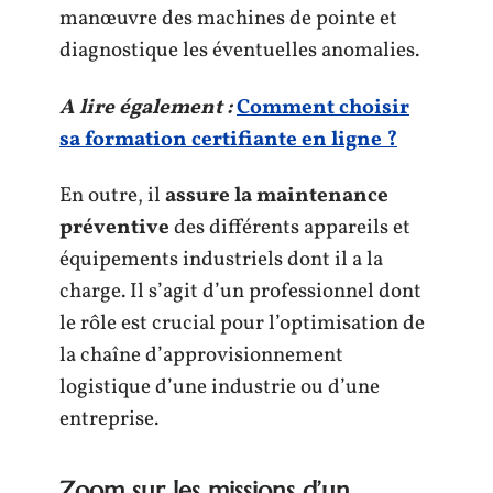
manœuvre des machines de pointe et
diagnostique les éventuelles anomalies.
A lire également :
Comment choisir
sa formation certifiante en ligne ?
En outre, il
assure la maintenance
préventive
des différents appareils et
équipements industriels dont il a la
charge. Il s’agit d’un professionnel dont
le rôle est crucial pour l’optimisation de
la chaîne d’approvisionnement
logistique d’une industrie ou d’une
entreprise.
Zoom sur les missions d’un