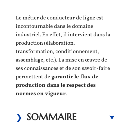
Le métier de conducteur de ligne est
incontournable dans le domaine
industriel. En effet, il intervient dans la
production (élaboration,
transformation, conditionnement,
assemblage, etc.). La mise en œuvre de
ses connaissances et de son savoir-faire
permettent de
garantir le flux de
production dans le respect des
normes en vigueur
.
SOMMAIRE