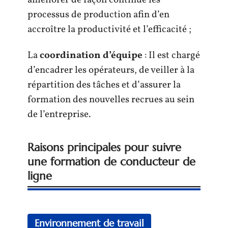
processus de production afin d’en
accroître la productivité et l’efficacité ;
La
coordination d’équipe
: Il est chargé
d’encadrer les opérateurs, de veiller à la
répartition des tâches et d’assurer la
formation des nouvelles recrues au sein
de l’entreprise.
Raisons principales pour suivre
une formation de conducteur de
ligne
Environnement de travail