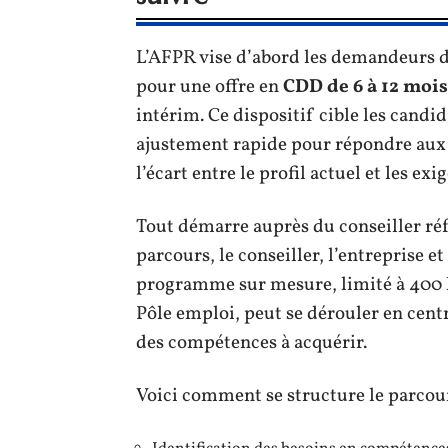
L’AFPR vise d’abord les demandeurs d’
pour une offre en
CDD de 6 à 12 mois
intérim. Ce dispositif cible les cand
ajustement rapide pour répondre aux a
l’écart entre le profil actuel et les exi
Tout démarre auprès du conseiller ré
parcours, le conseiller, l’entreprise 
programme sur mesure, limité à 400 
Pôle emploi, peut se dérouler en cent
des compétences à acquérir.
Voici comment se structure le parcou