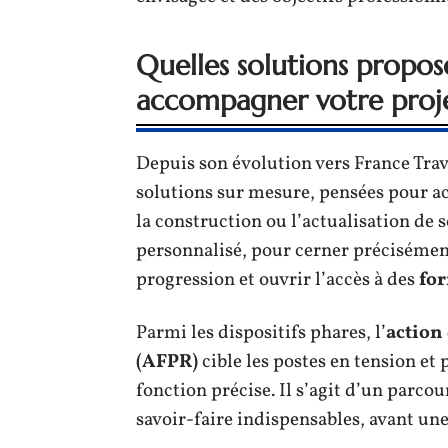
Quelles solutions propos
accompagner votre proje
Depuis son évolution vers France Trav
solutions sur mesure, pensées pour
la construction ou l’actualisation de
personnalisé, pour cerner précisément
progression et ouvrir l’accès à des
for
Parmi les dispositifs phares, l’
action
(AFPR)
cible les postes en tension et
fonction précise. Il s’agit d’un parcou
savoir-faire indispensables, avant u