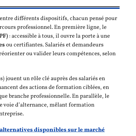
 entre différents dispositifs, chacun pensé pour
cours professionnel. En première ligne, le
PF)
: accessible à tous, il ouvre la porte à une
es
ou certifiantes. Salariés et demandeurs
 réorienter ou valider leurs compétences, selon
 jouent un rôle clé auprès des salariés en
inancent des actions de formation ciblées, en
que branche professionnelle. En parallèle, le
 voie d’alternance, mêlant formation
ntreprise.
 alternatives disponibles sur le marché