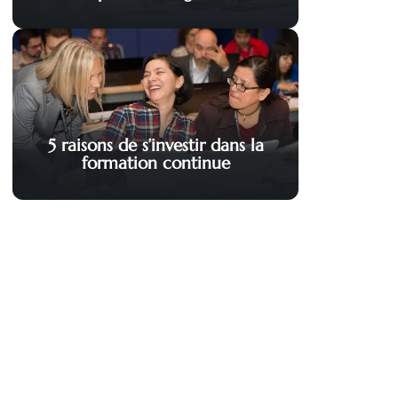
5 raisons de s’investir dans la
formation continue