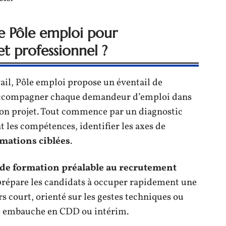
e Pôle emploi pour
t professionnel ?
ail, Pôle emploi propose un éventail de
 accompagner chaque demandeur d’emploi dans
 son projet. Tout commence par un diagnostic
 les compétences, identifier les axes de
mations ciblées
.
 de formation préalable au recrutement
 prépare les candidats à occuper rapidement une
rs court, orienté sur les gestes techniques ou
ne embauche en CDD ou intérim.