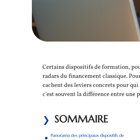
Certains dispositifs de formation, pou
radars du financement classique. Pourt
cachent des leviers concrets pour qui sa
c’est souvent la différence entre une 
SOMMAIRE
Panorama des principaux dispositifs de