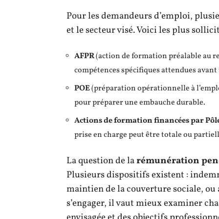
Pour les demandeurs d’emploi, plusieu
et le secteur visé. Voici les plus sollicit
AFPR
(action de formation préalable au re
compétences spécifiques attendues avant
POE
(préparation opérationnelle à l’emplo
pour préparer une embauche durable.
Actions de formation financées par Pôl
prise en charge peut être totale ou partiell
La question de la
rémunération pend
Plusieurs dispositifs existent : indem
maintien de la couverture sociale, ou 
s’engager, il vaut mieux examiner cha
envisagée et des objectifs professionn