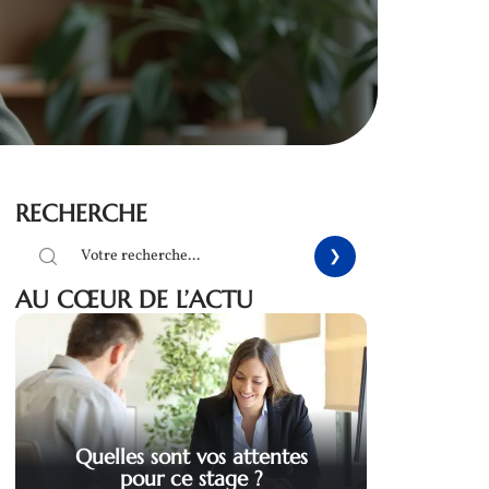
RECHERCHE
AU CŒUR DE L’ACTU
Quelles sont vos attentes
pour ce stage ?