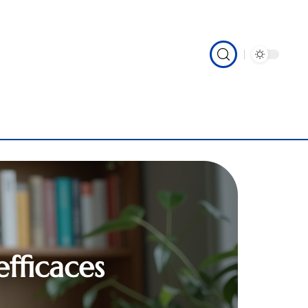
efficaces