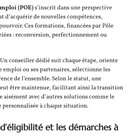
emploi (POE)
s’inscrit dans une perspective
at d’acquérir de nouvelles compétences,
pourvoir. Ces formations, financées par Pôle
riées : reconversion, perfectionnement ou
Un conseiller dédié suit chaque étape, oriente
 emploi ou ses partenaires, sélectionne les
rence de l’ensemble. Selon le statut, une
t être maintenue, facilitant ainsi la transition
ne aisément avec d’autres solutions comme le
 personnalisée à chaque situation.
’éligibilité et les démarches à