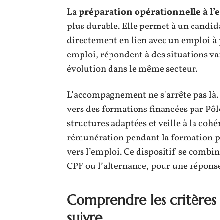
La
préparation opérationnelle à l’
plus durable. Elle permet à un candid
directement en lien avec un emploi à 
emploi, répondent à des situations va
évolution dans le même secteur.
L’accompagnement ne s’arrête pas là. 
vers des formations financées par Pôle
structures adaptées et veille à la cohé
rémunération pendant la formation peu
vers l’emploi. Ce dispositif se combi
CPF ou l’alternance, pour une réponse
Comprendre les critères d
suivre