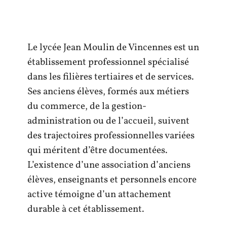
Le lycée Jean Moulin de Vincennes est un
établissement professionnel spécialisé
dans les filières tertiaires et de services.
Ses anciens élèves, formés aux métiers
du commerce, de la gestion-
administration ou de l’accueil, suivent
des trajectoires professionnelles variées
qui méritent d’être documentées.
L’existence d’une association d’anciens
élèves, enseignants et personnels encore
active témoigne d’un attachement
durable à cet établissement.