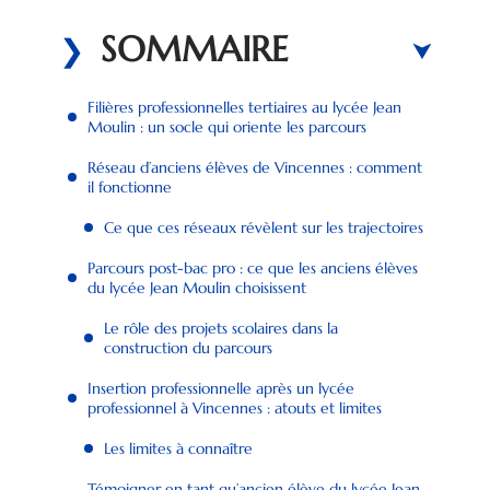
SOMMAIRE
Filières professionnelles tertiaires au lycée Jean
Moulin : un socle qui oriente les parcours
Réseau d’anciens élèves de Vincennes : comment
il fonctionne
Ce que ces réseaux révèlent sur les trajectoires
Parcours post-bac pro : ce que les anciens élèves
du lycée Jean Moulin choisissent
Le rôle des projets scolaires dans la
construction du parcours
Insertion professionnelle après un lycée
professionnel à Vincennes : atouts et limites
Les limites à connaître
Témoigner en tant qu’ancien élève du lycée Jean