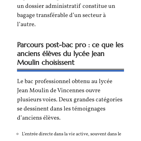
un dossier administratif constitue un
bagage transférable d’un secteur à
l’autre.
Parcours post-bac pro : ce que les
anciens élèves du lycée Jean
Moulin choisissent
Le bac professionnel obtenu au lycée
Jean Moulin de Vincennes ouvre
plusieurs voies. Deux grandes catégories
se dessinent dans les témoignages
d’anciens élèves.
L’entrée directe dans la vie active, souvent dans le