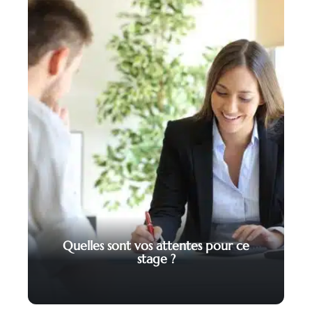
Quelles sont vos attentes pour ce
stage ?