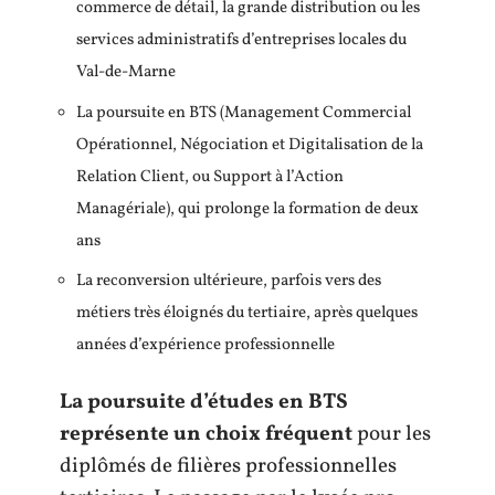
commerce de détail, la grande distribution ou les
services administratifs d’entreprises locales du
Val-de-Marne
La poursuite en BTS (Management Commercial
Opérationnel, Négociation et Digitalisation de la
Relation Client, ou Support à l’Action
Managériale), qui prolonge la formation de deux
ans
La reconversion ultérieure, parfois vers des
métiers très éloignés du tertiaire, après quelques
années d’expérience professionnelle
La poursuite d’études en BTS
représente un choix fréquent
pour les
diplômés de filières professionnelles