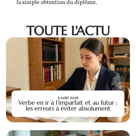
la simple obtention du diplôme.
TOUTE L'ACTU
5 août 2026
Verbe en ir à l’imparfait et au futur :
les erreurs à éviter absolument