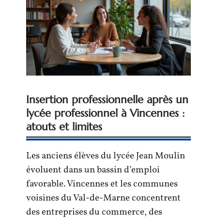
Insertion professionnelle après un
lycée professionnel à Vincennes :
atouts et limites
Les anciens élèves du lycée Jean Moulin
évoluent dans un bassin d’emploi
favorable. Vincennes et les communes
voisines du Val-de-Marne concentrent
des entreprises du commerce, des