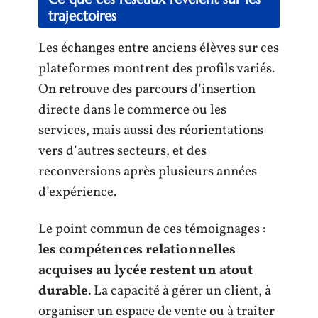
trajectoires
Les échanges entre anciens élèves sur ces
plateformes montrent des profils variés.
On retrouve des parcours d’insertion
directe dans le commerce ou les
services, mais aussi des réorientations
vers d’autres secteurs, et des
reconversions après plusieurs années
d’expérience.
Le point commun de ces témoignages :
les compétences relationnelles
acquises au lycée restent un atout
durable
. La capacité à gérer un client, à
organiser un espace de vente ou à traiter