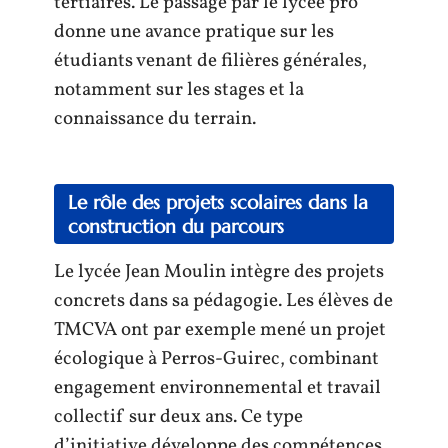
tertiaires. Le passage par le lycée pro
donne une avance pratique sur les
étudiants venant de filières générales,
notamment sur les stages et la
connaissance du terrain.
Le rôle des projets scolaires dans la
construction du parcours
Le lycée Jean Moulin intègre des projets
concrets dans sa pédagogie. Les élèves de
TMCVA ont par exemple mené un projet
écologique à Perros-Guirec, combinant
engagement environnemental et travail
collectif sur deux ans. Ce type
d’initiative développe des compétences