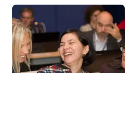
5 raisons de s’investir dans la
formation continue