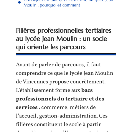
Moulin : pourquoi et comment
Filières professionnelles tertiaires
au lycée Jean Moulin : un socle
qui oriente les parcours
Avant de parler de parcours, il faut
comprendre ce que le lycée Jean Moulin
de Vincennes propose concrètement.
L’établissement forme aux
bacs
professionnels du tertiaire et des
services
: commerce, métiers de
l’accueil, gestion-administration. Ces
filières constituent le socle à partir