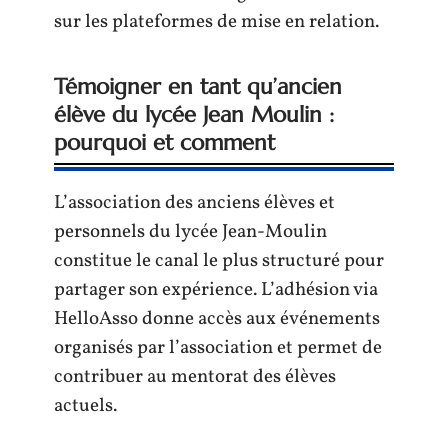
sur les plateformes de mise en relation.
Témoigner en tant qu’ancien
élève du lycée Jean Moulin :
pourquoi et comment
L’association des anciens élèves et
personnels du lycée Jean-Moulin
constitue le canal le plus structuré pour
partager son expérience. L’adhésion via
HelloAsso donne accès aux événements
organisés par l’association et permet de
contribuer au mentorat des élèves
actuels.