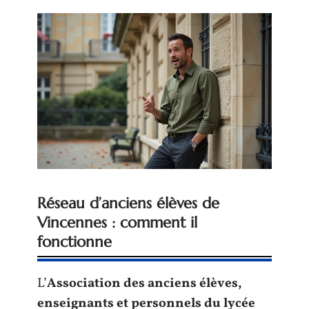
Réseau d’anciens élèves de
Vincennes : comment il
fonctionne
L’
Association des anciens élèves,
enseignants et personnels du lycée