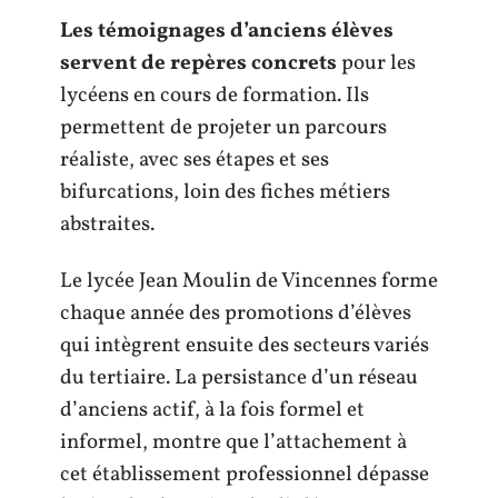
Les témoignages d’anciens élèves
servent de repères concrets
pour les
lycéens en cours de formation. Ils
permettent de projeter un parcours
réaliste, avec ses étapes et ses
bifurcations, loin des fiches métiers
abstraites.
Le lycée Jean Moulin de Vincennes forme
chaque année des promotions d’élèves
qui intègrent ensuite des secteurs variés
du tertiaire. La persistance d’un réseau
d’anciens actif, à la fois formel et
informel, montre que l’attachement à
cet établissement professionnel dépasse