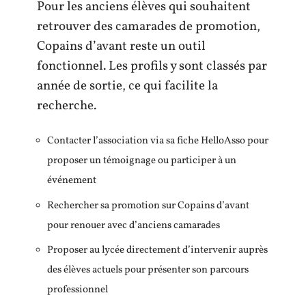
Pour les anciens élèves qui souhaitent
retrouver des camarades de promotion,
Copains d’avant reste un outil
fonctionnel. Les profils y sont classés par
année de sortie, ce qui facilite la
recherche.
Contacter l’association via sa fiche HelloAsso pour
proposer un témoignage ou participer à un
événement
Rechercher sa promotion sur Copains d’avant
pour renouer avec d’anciens camarades
Proposer au lycée directement d’intervenir auprès
des élèves actuels pour présenter son parcours
professionnel