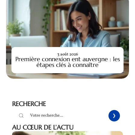
3 août 2026
Première connexion ent auvergne : les
étapes clés à connaître
RECHERCHE
AU CŒUR DE L’ACTU