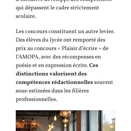
qui dépassent le cadre strictement
scolaire.
Les concours constituent un autre levier.
Des élèves du lycée ont remporté des
prix au concours « Plaisir d’écrire » de
l’AMOPA, avec des récompenses en
poésie et en expression écrite.
Ces
distinctions valorisent des
compétences rédactionnelles
souvent
sous-estimées dans les filières
professionnelles.