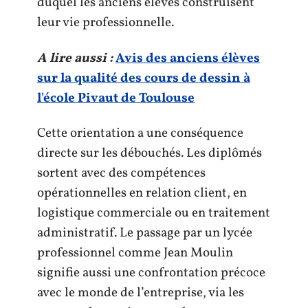
duquel les anciens élèves construisent
leur vie professionnelle.
A lire aussi :
Avis des anciens élèves
sur la qualité des cours de dessin à
l'école Pivaut de Toulouse
Cette orientation a une conséquence
directe sur les débouchés. Les diplômés
sortent avec des compétences
opérationnelles en relation client, en
logistique commerciale ou en traitement
administratif. Le passage par un lycée
professionnel comme Jean Moulin
signifie aussi une confrontation précoce
avec le monde de l’entreprise, via les