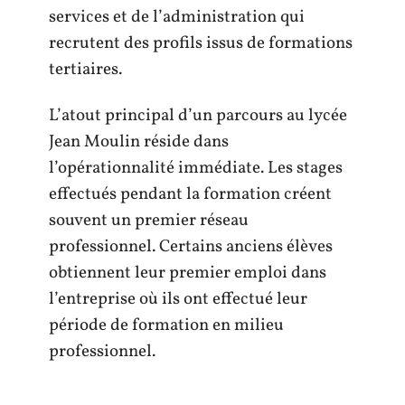
services et de l’administration qui
recrutent des profils issus de formations
tertiaires.
L’atout principal d’un parcours au lycée
Jean Moulin réside dans
l’opérationnalité immédiate. Les stages
effectués pendant la formation créent
souvent un premier réseau
professionnel. Certains anciens élèves
obtiennent leur premier emploi dans
l’entreprise où ils ont effectué leur
période de formation en milieu
professionnel.