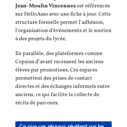
Jean-Moulin Vincennes
est référencée
sur HelloAsso avec une fiche à jour. Cette
structure formelle permet l’adhésion,
l’organisation d’événements et le soutien
à des projets du lycée.
En parallèle, des plateformes comme
Copains d’avant recensent les anciens
élèves par promotions. Ces espaces
permettent des prises de contact
directes et des échanges informels entre
anciens, ce qui facilite la collecte de
récits de parcours.
Ce que ces réseaux révèlent sur les