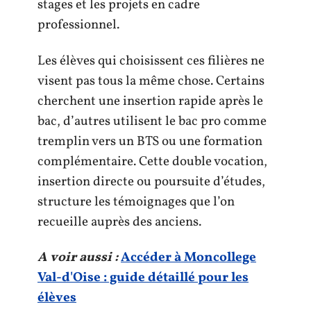
stages et les projets en cadre
professionnel.
Les élèves qui choisissent ces filières ne
visent pas tous la même chose. Certains
cherchent une insertion rapide après le
bac, d’autres utilisent le bac pro comme
tremplin vers un BTS ou une formation
complémentaire. Cette double vocation,
insertion directe ou poursuite d’études,
structure les témoignages que l’on
recueille auprès des anciens.
A voir aussi :
Accéder à Moncollege
Val-d'Oise : guide détaillé pour les
élèves