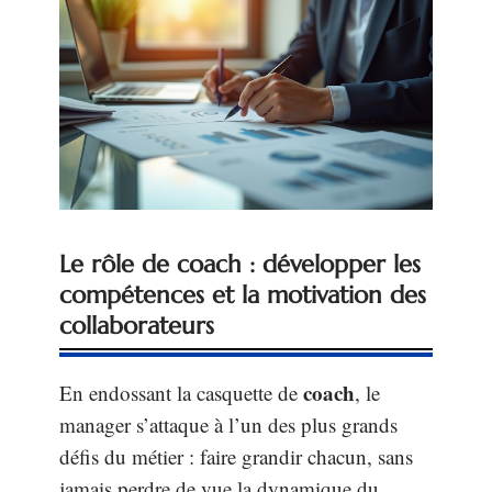
Le rôle de coach : développer les
compétences et la motivation des
collaborateurs
coach
En endossant la casquette de
, le
manager s’attaque à l’un des plus grands
défis du métier : faire grandir chacun, sans
jamais perdre de vue la dynamique du