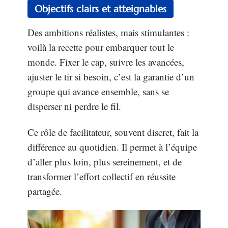
Objectifs clairs et atteignables
Des ambitions réalistes, mais stimulantes :
voilà la recette pour embarquer tout le
monde. Fixer le cap, suivre les avancées,
ajuster le tir si besoin, c’est la garantie d’un
groupe qui avance ensemble, sans se
disperser ni perdre le fil.
Ce rôle de facilitateur, souvent discret, fait la
différence au quotidien. Il permet à l’équipe
d’aller plus loin, plus sereinement, et de
transformer l’effort collectif en réussite
partagée.