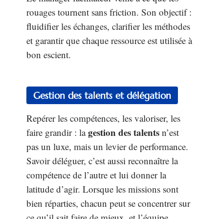
rouages tournent sans friction. Son objectif :
fluidifier les échanges, clarifier les méthodes
et garantir que chaque ressource est utilisée à
bon escient.
Gestion des talents et délégation
Repérer les compétences, les valoriser, les
gestion des talents
faire grandir : la
n’est
pas un luxe, mais un levier de performance.
Savoir déléguer, c’est aussi reconnaître la
compétence de l’autre et lui donner la
latitude d’agir. Lorsque les missions sont
bien réparties, chacun peut se concentrer sur
ce qu’il sait faire de mieux, et l’équipe