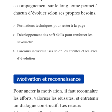
accompagnement sur le long terme permet à
chacun d’évoluer selon ses propres besoins.
Formations techniques pour rester à la page
soft skills
Développement des
pour renforcer les
savoir-être
Parcours individualisés selon les attentes et les axes
d’évolution
Motivation et reconnaissance
Pour ancrer la motivation, il faut reconnaître
les efforts, valoriser les réussites, et entretenir
un dialogue constructif. Les retours