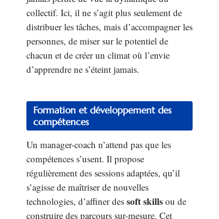
collectif. Ici, il ne s’agit plus seulement de
distribuer les tâches, mais d’accompagner les
personnes, de miser sur le potentiel de
chacun et de créer un climat où l’envie
d’apprendre ne s’éteint jamais.
Formation et développement des
compétences
Un manager-coach n’attend pas que les
compétences s’usent. Il propose
régulièrement des sessions adaptées, qu’il
s’agisse de maîtriser de nouvelles
soft skills
technologies, d’affiner des
ou de
construire des parcours sur-mesure. Cet