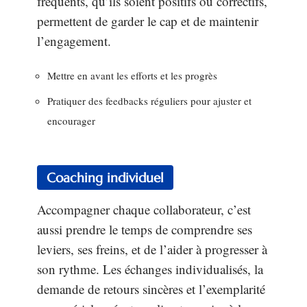
fréquents, qu’ils soient positifs ou correctifs,
permettent de garder le cap et de maintenir
l’engagement.
Mettre en avant les efforts et les progrès
Pratiquer des feedbacks réguliers pour ajuster et
encourager
Coaching individuel
Accompagner chaque collaborateur, c’est
aussi prendre le temps de comprendre ses
leviers, ses freins, et de l’aider à progresser à
son rythme. Les échanges individualisés, la
demande de retours sincères et l’exemplarité