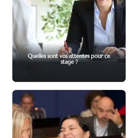
Quelles sont vos attentes pour ce
stage ?