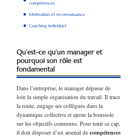
compétences
Motivation et reconnaissance
Coaching individuel
Qu’est-ce qu’un manager et
pourquoi son rôle est
fondamental
Dans l’entreprise, le manager dépasse de
loin la simple organisation du travail. Il trace
la route, engage ses collègues dans la
dynamique collective et ajuste la boussole
sur les objectifs communs. Pour tenir ce cap,
compétences
il doit disposer d’un arsenal de