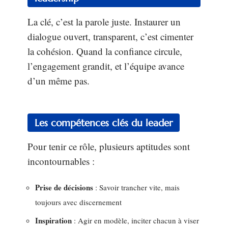
La clé, c’est la parole juste. Instaurer un
dialogue ouvert, transparent, c’est cimenter
la cohésion. Quand la confiance circule,
l’engagement grandit, et l’équipe avance
d’un même pas.
Les compétences clés du leader
Pour tenir ce rôle, plusieurs aptitudes sont
incontournables :
Prise de décisions
: Savoir trancher vite, mais
toujours avec discernement
Inspiration
: Agir en modèle, inciter chacun à viser