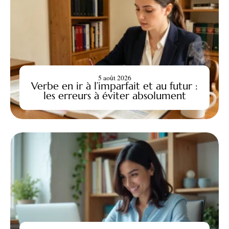
5 août 2026
Verbe en ir à l’imparfait et au futur :
les erreurs à éviter absolument