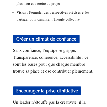
plus haut et à croire au projet
Vision
: Formuler des perspectives précises et les
partager pour canaliser l’énergie collective
Créer un climat de confiance
Sans confiance, l’équipe se grippe.
Transparence, cohérence, accessibilité : ce
sont les bases pour que chaque membre
trouve sa place et ose contribuer pleinement.
Encourager la prise d’initiative
Un leader n’étouffe pas la créativité, il la