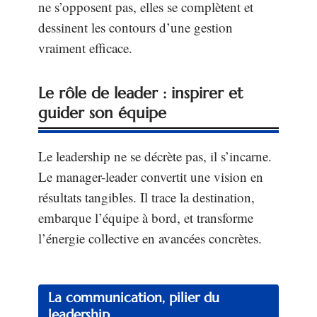
ne s’opposent pas, elles se complètent et
dessinent les contours d’une gestion
vraiment efficace.
Le rôle de leader : inspirer et
guider son équipe
Le leadership ne se décrète pas, il s’incarne.
Le manager-leader convertit une vision en
résultats tangibles. Il trace la destination,
embarque l’équipe à bord, et transforme
l’énergie collective en avancées concrètes.
La communication, pilier du
leadership