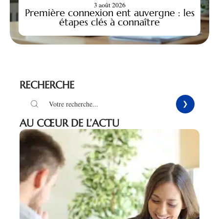
3 août 2026
Première connexion ent auvergne : les
étapes clés à connaître
RECHERCHE
AU CŒUR DE L’ACTU