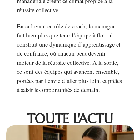
managériale créent ce climat propice à la
réussite collective.
En cultivant ce rôle de coach, le manager
fait bien plus que tenir l’équipe à flot : il
construit une dynamique d’apprentissage et
de confiance, où chacun peut devenir
moteur de la réussite collective. À la sortie,
ce sont des équipes qui avancent ensemble,
portées par l’envie d’aller plus loin, et prêtes
à saisir les opportunités de demain.
TOUTE L'ACTU