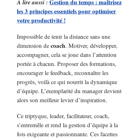
A lire aussi :
Gestion du temps : maîtrisez
les 3 principes essentiels pour optimiser
votre productivité !
Impossible de tenir la distance sans une
coach
dimension de
. Motiver, développer,
accompagner, cela se joue dans l’attention
portée à chacun. Proposer des formations,
encourager le feedback, reconnaître les
progrès, voilà ce qui nourrit la dynamique
d’équipe. L’exemplarité du manager devient
alors son meilleur levier d’inspiration.
Ce triptyque, leader, facilitateur, coach,
s’entremêle et rend la gestion d’équipe à la
fois exigeante et passionnante. Ces facettes