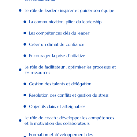
Le rôle de leader : inspirer et guider son équipe
La communication, pilier du leadership
Les compétences clés du leader
Créer un climat de confiance
Encourager la prise d’initiative
Le rôle de facilitateur : optimiser les processus et
les ressources
Gestion des talents et délégation
Résolution des conflits et gestion du stress
Objectifs clairs et atteignables
Le rôle de coach : développer les compétences
et la motivation des collaborateurs
Formation et développement des