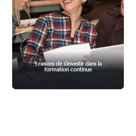
5 raisons de s’investir dans la
formation continue