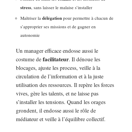
stress
, sans laisser le malaise s’installer
délégation
Maîtriser la
pour permettre à chacun de
s’approprier ses missions et de gagner en
autonomie
Un manager efficace endosse aussi le
facilitateur
costume de
. Il dénoue les
blocages, ajuste les process, veille à la
circulation de l’information et à la juste
utilisation des ressources. Il repère les forces
vives, gère les talents, et ne laisse pas
s’installer les tensions. Quand les orages
grondent, il endosse aussi le rôle de
médiateur et veille à l’équilibre collectif.