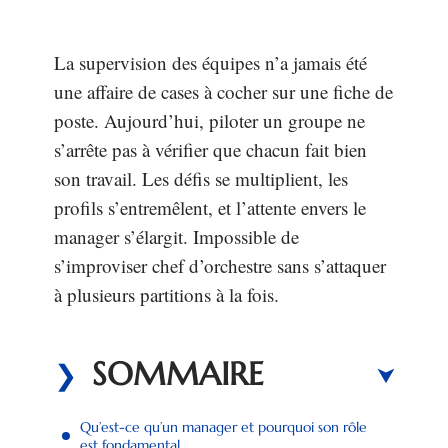
La supervision des équipes n’a jamais été
une affaire de cases à cocher sur une fiche de
poste. Aujourd’hui, piloter un groupe ne
s’arrête pas à vérifier que chacun fait bien
son travail. Les défis se multiplient, les
profils s’entremêlent, et l’attente envers le
manager s’élargit. Impossible de
s’improviser chef d’orchestre sans s’attaquer
à plusieurs partitions à la fois.
SOMMAIRE
Qu’est-ce qu’un manager et pourquoi son rôle
est fondamental