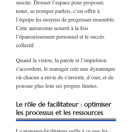
suscite. Donner l’espace pour proposer,
tester, se tromper parfois, c’est offrir à
l’équipe les moyens de progresser ensemble.
Cette autonomie nourrit à la fois
l’épanouissement personnel et le succès
collectif.
Quand la vision, la parole et l’impulsion
s’accordent, le manager crée une dynamique
où chacun a envie de s’investir, d’oser, et de
pousser plus loin ses propres limites.
Le rôle de facilitateur : optimiser
les processus et les ressources
Le manager-facilitateur veille à ce que les