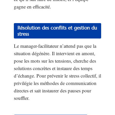
gagne en efficacité.
Résolution des conflits et gestion du
stress
Le manager-facilitateur n’attend pas que la
situation dégénère. Il intervient en amont,
pose les mots sur les tensions, cherche des
solutions concrètes et instaure des temps
d’échange. Pour prévenir le stress collectif, il
privilégie les méthodes de communication
directes et sait instaurer des pauses pour
souffler.