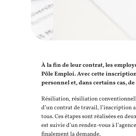
À la fin de leur contrat, les employ
Pôle Emploi. Avec cette inscriptio
personnel et, dans certains cas, de
Résiliation, résiliation conventionnell
d’un contrat de travail, l’inscription 
tous. Ces étapes sont réalisées en de
est suivie d’un rendez-vous à l’agenc
finalement la demande.