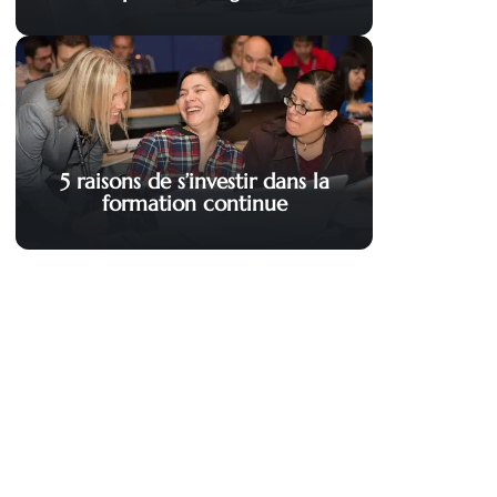
5 raisons de s’investir dans la
formation continue