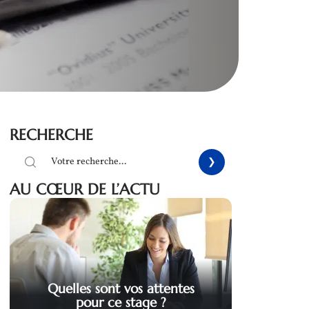
RECHERCHE
AU CŒUR DE L’ACTU
Quelles sont vos attentes
pour ce stage ?