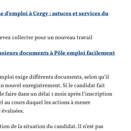
 d'emploi à Cergy : astuces et services du
devez collecter pour un nouveau travail
usieurs documents à Pôle emploi facilement
Emploi exige différents documents, selon qu’il
 nouvel enregistrement. Si le candidat fait
 le faire dans un délai 1 mois après l’inscription
l au cours duquel les actions à mener
e évaluées.
tion de la situation du candidat. Il n’est pas