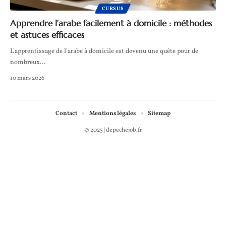
CURSUS
Apprendre l’arabe facilement à domicile : méthodes
et astuces efficaces
L'apprentissage de l'arabe à domicile est devenu une quête pour de
nombreux
…
10 mars 2026
Contact
Mentions légales
Sitemap
© 2025 | depechejob.fr