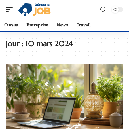
Cursus
Entreprise
News
Travail
Jour :
10 mars 2024