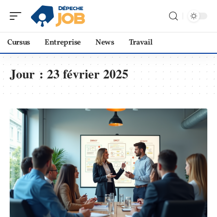
Cursus
Entreprise
News
Travail
Jour :
23 février 2025