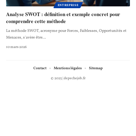
ENTREPRISE
Analyse SWOT : définition et exemple concret pour
comprendre cette méthode
La méthode SWOT, acronyme pour Forces, Faiblesses, Opportunités et
Menaces, s'avère être
…
10 mars 2026
Contact
Mentions légales
Sitemap
© 2025 | depechejob.fr