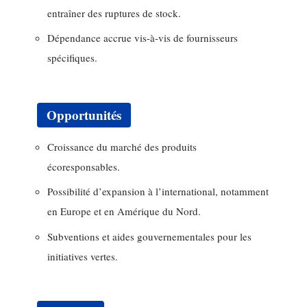
entraîner des ruptures de stock.
Dépendance accrue vis-à-vis de fournisseurs
spécifiques.
Opportunités
Croissance du marché des produits
écoresponsables.
Possibilité d’expansion à l’international, notamment
en Europe et en Amérique du Nord.
Subventions et aides gouvernementales pour les
initiatives vertes.