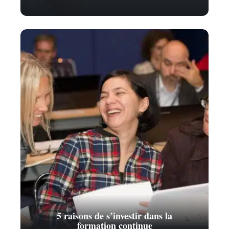
5 raisons de s’investir dans la
formation continue