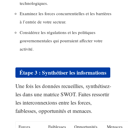
technologiques.
Examinez les forces concurrentielles et les barrières
à l’entrée de votre secteur.
Considérez les régulations et les politiques
gouvernementales qui pourraient affecter votre
activité.
Étape 3 : Synthétiser les informations
Une fois les données recueillies, synthétisez-
les dans une matrice SWOT. Faites ressortir
les interconnexions entre les forces,
faiblesses, opportunités et menaces.
Forces
Faiblesses
Opportunités
Menaces