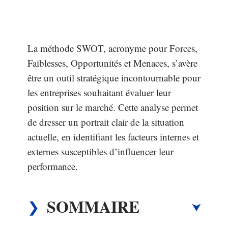
La méthode SWOT, acronyme pour Forces,
Faiblesses, Opportunités et Menaces, s’avère
être un outil stratégique incontournable pour
les entreprises souhaitant évaluer leur
position sur le marché. Cette analyse permet
de dresser un portrait clair de la situation
actuelle, en identifiant les facteurs internes et
externes susceptibles d’influencer leur
performance.
SOMMAIRE