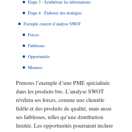
Étape 3 : Synthétiser les informations
Étape 4 : Élaborer des stratégies
Exemple concret d’analyse SWOT
Forces
Faiblesses
Opportunités
Menaces
Prenons l’exemple d’une PME spécialisée
dans les produits bio. L’analyse SWOT
révélera ses forces, comme une clientèle
fidèle et des produits de qualité, mais aussi
ses faiblesses, telles qu’une distribution
limitée. Les opportunités pourraient inclure