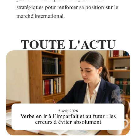
stratégiques pour renforcer sa position sur le
marché international.
TOUTE L'ACTU
5 août 2026
Verbe en ir à l’imparfait et au futur : les
erreurs à éviter absolument