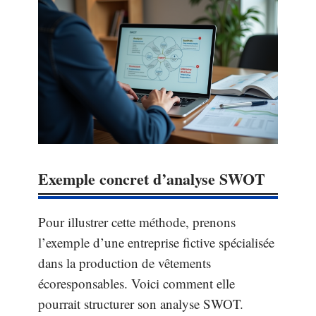
Exemple concret d’analyse SWOT
Pour illustrer cette méthode, prenons
l’exemple d’une entreprise fictive spécialisée
dans la production de vêtements
écoresponsables. Voici comment elle
pourrait structurer son analyse SWOT.