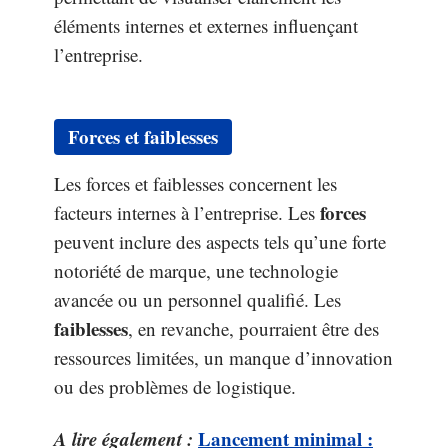
éléments internes et externes influençant
l’entreprise.
Forces et faiblesses
Les forces et faiblesses concernent les
forces
facteurs internes à l’entreprise. Les
peuvent inclure des aspects tels qu’une forte
notoriété de marque, une technologie
avancée ou un personnel qualifié. Les
faiblesses
, en revanche, pourraient être des
ressources limitées, un manque d’innovation
ou des problèmes de logistique.
A lire également :
Lancement minimal :