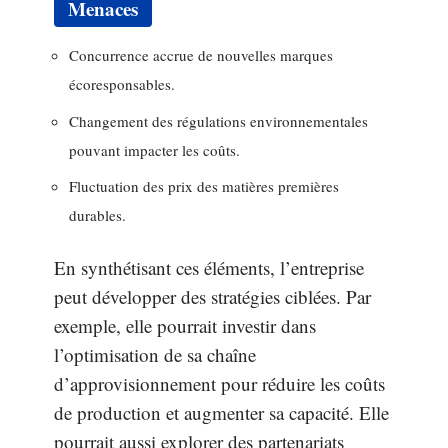
Menaces
Concurrence accrue de nouvelles marques
écoresponsables.
Changement des régulations environnementales
pouvant impacter les coûts.
Fluctuation des prix des matières premières
durables.
En synthétisant ces éléments, l’entreprise
peut développer des stratégies ciblées. Par
exemple, elle pourrait investir dans
l’optimisation de sa chaîne
d’approvisionnement pour réduire les coûts
de production et augmenter sa capacité. Elle
pourrait aussi explorer des partenariats