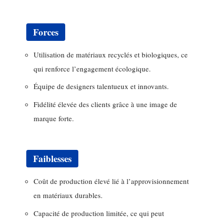
Forces
Utilisation de matériaux recyclés et biologiques, ce
qui renforce l’engagement écologique.
Équipe de designers talentueux et innovants.
Fidélité élevée des clients grâce à une image de
marque forte.
Faiblesses
Coût de production élevé lié à l’approvisionnement
en matériaux durables.
Capacité de production limitée, ce qui peut