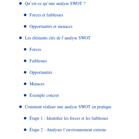
Qu’est-ce qu’une analyse SWOT ?
Forces et faiblesses
Opportunités et menaces
Les éléments clés de l’analyse SWOT
Forces
Faiblesses
Opportunités
Menaces
Exemple concret
Comment réaliser une analyse SWOT en pratique
Étape 1 : Identifier les forces et les faiblesses
Étape 2 : Analyser l’environnement externe