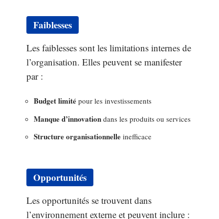
Faiblesses
Les faiblesses sont les limitations internes de
l’organisation. Elles peuvent se manifester
par :
Budget limité
pour les investissements
Manque d’innovation
dans les produits ou services
Structure organisationnelle
inefficace
Opportunités
Les opportunités se trouvent dans
l’environnement externe et peuvent inclure :