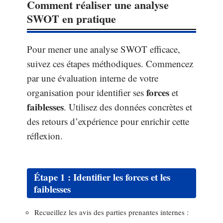
Comment réaliser une analyse
SWOT en pratique
Pour mener une analyse SWOT efficace,
suivez ces étapes méthodiques. Commencez
par une évaluation interne de votre
forces
organisation pour identifier ses
et
faiblesses
. Utilisez des données concrètes et
des retours d’expérience pour enrichir cette
réflexion.
Étape 1 : Identifier les forces et les
faiblesses
Recueillez les avis des parties prenantes internes :