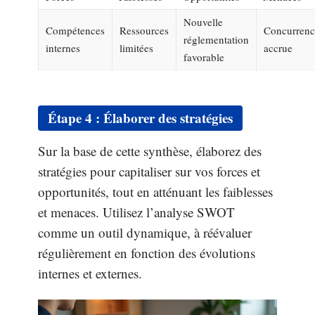
Nouvelle
Compétences
Ressources
Concurrenc
réglementation
internes
limitées
accrue
favorable
Étape 4 : Élaborer des stratégies
Sur la base de cette synthèse, élaborez des
stratégies pour capitaliser sur vos forces et
opportunités, tout en atténuant les faiblesses
et menaces. Utilisez l’analyse SWOT
comme un outil dynamique, à réévaluer
régulièrement en fonction des évolutions
internes et externes.