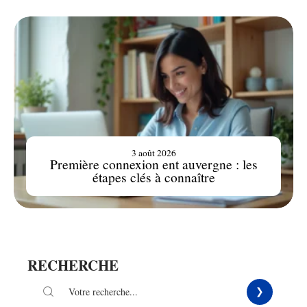
3 août 2026
Première connexion ent auvergne : les
étapes clés à connaître
RECHERCHE