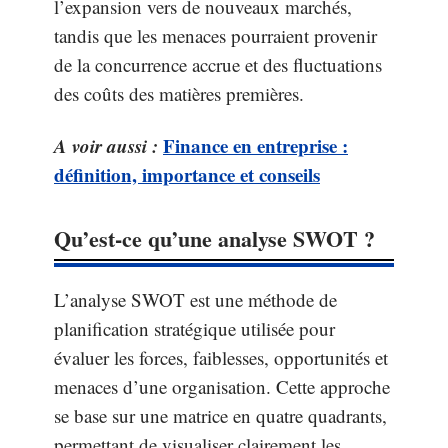
l’expansion vers de nouveaux marchés,
tandis que les menaces pourraient provenir
de la concurrence accrue et des fluctuations
des coûts des matières premières.
A voir aussi :
Finance en entreprise :
définition, importance et conseils
Qu’est-ce qu’une analyse SWOT ?
L’analyse SWOT est une méthode de
planification stratégique utilisée pour
évaluer les forces, faiblesses, opportunités et
menaces d’une organisation. Cette approche
se base sur une matrice en quatre quadrants,
permettant de visualiser clairement les