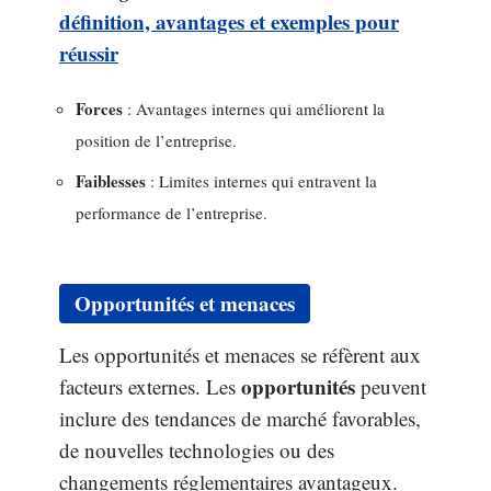
définition, avantages et exemples pour
réussir
Forces
: Avantages internes qui améliorent la
position de l’entreprise.
Faiblesses
: Limites internes qui entravent la
performance de l’entreprise.
Opportunités et menaces
Les opportunités et menaces se réfèrent aux
opportunités
facteurs externes. Les
peuvent
inclure des tendances de marché favorables,
de nouvelles technologies ou des
changements réglementaires avantageux.