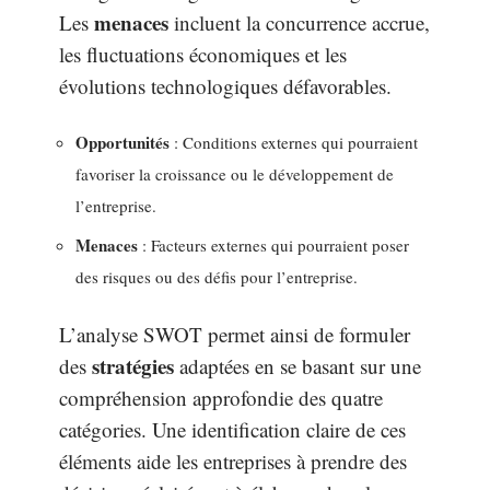
menaces
Les
incluent la concurrence accrue,
les fluctuations économiques et les
évolutions technologiques défavorables.
Opportunités
: Conditions externes qui pourraient
favoriser la croissance ou le développement de
l’entreprise.
Menaces
: Facteurs externes qui pourraient poser
des risques ou des défis pour l’entreprise.
L’analyse SWOT permet ainsi de formuler
stratégies
des
adaptées en se basant sur une
compréhension approfondie des quatre
catégories. Une identification claire de ces
éléments aide les entreprises à prendre des