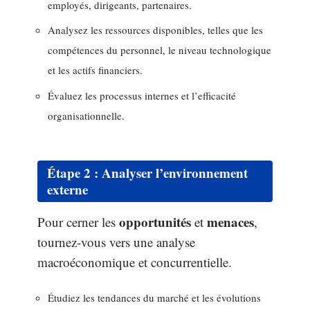
employés, dirigeants, partenaires.
Analysez les ressources disponibles, telles que les
compétences du personnel, le niveau technologique
et les actifs financiers.
Évaluez les processus internes et l’efficacité
organisationnelle.
Étape 2 : Analyser l’environnement
externe
opportunités
menaces
Pour cerner les
et
,
tournez-vous vers une analyse
macroéconomique et concurrentielle.
Étudiez les tendances du marché et les évolutions