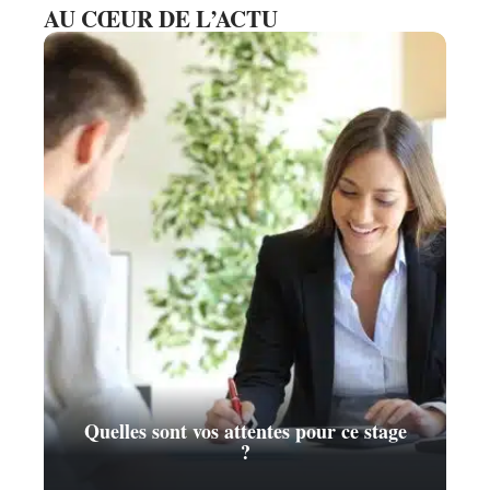
AU CŒUR DE L’ACTU
Quelles sont vos attentes pour ce stage
?