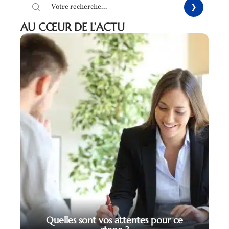
AU CŒUR DE L’ACTU
Quelles sont vos attentes pour ce