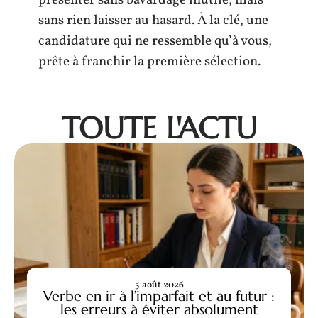
sans rien laisser au hasard. À la clé, une
candidature qui ne ressemble qu’à vous,
prête à franchir la première sélection.
TOUTE L'ACTU
5 août 2026
Verbe en ir à l’imparfait et au futur :
les erreurs à éviter absolument