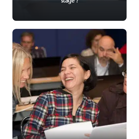
stage ?