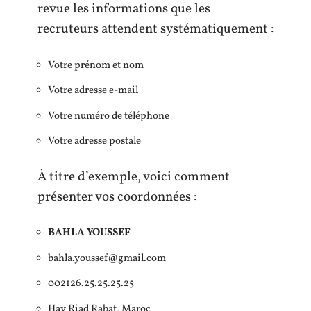
revue les informations que les
recruteurs attendent systématiquement :
Votre prénom et nom
Votre adresse e-mail
Votre numéro de téléphone
Votre adresse postale
À titre d’exemple, voici comment
présenter vos coordonnées :
BAHLA YOUSSEF
bahla.youssef@gmail.com
002126.25.25.25.25
Hay Riad Rabat, Maroc