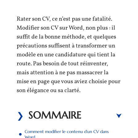
Rater son CV, ce n’est pas une fatalité.
Modifier son CV sur Word, non plus : il
suffit de la bonne méthode, et quelques
précautions suffisent à transformer un
modèle en une candidature qui tient la
route. Pas besoin de tout réinventer,
mais attention à ne pas massacrer la
mise en page que vous aviez choisie pour
son élégance ou sa clarté.
SOMMAIRE
Comment modifier le contenu d’un CV dans
Word