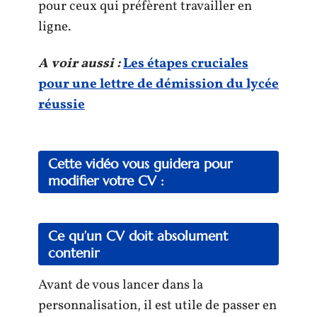
pour ceux qui préfèrent travailler en
ligne.
A voir aussi :
Les étapes cruciales
pour une lettre de démission du lycée
réussie
Cette vidéo vous guidera pour
modifier votre CV :
Ce qu’un CV doit absolument
contenir
Avant de vous lancer dans la
personnalisation, il est utile de passer en