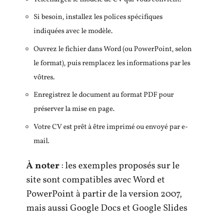
Si besoin, installez les polices spécifiques
indiquées avec le modèle.
Ouvrez le fichier dans Word (ou PowerPoint, selon
le format), puis remplacez les informations par les
vôtres.
Enregistrez le document au format PDF pour
préserver la mise en page.
Votre CV est prêt à être imprimé ou envoyé par e-
mail.
À noter
: les exemples proposés sur le
site sont compatibles avec Word et
PowerPoint à partir de la version 2007,
mais aussi Google Docs et Google Slides