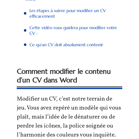
Les étapes à suivre pour modifier un CV
efficacement
Cette vidéo vous guidera pour modifier votre
CV :
Ce qu’un CV doit absolument contenir
Comment modifier le contenu
d’un CV dans Word
Modifier un CV, c’est notre terrain de
jeu. Vous avez repéré un modèle qui vous
plaît, mais l’idée de le dénaturer ou de
perdre les icônes, la police soignée ou
l’harmonie des couleurs vous inquiète.