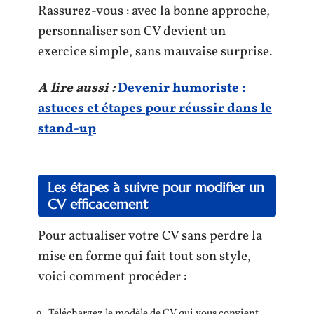
Rassurez-vous : avec la bonne approche,
personnaliser son CV devient un
exercice simple, sans mauvaise surprise.
A lire aussi :
Devenir humoriste :
astuces et étapes pour réussir dans le
stand-up
Les étapes à suivre pour modifier un
CV efficacement
Pour actualiser votre CV sans perdre la
mise en forme qui fait tout son style,
voici comment procéder :
Téléchargez le modèle de CV qui vous convient.