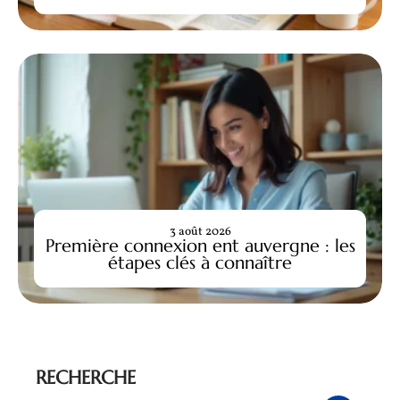
3 août 2026
Première connexion ent auvergne : les
étapes clés à connaître
RECHERCHE