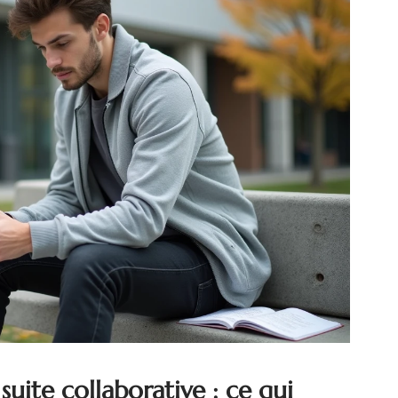
uite collaborative : ce qui