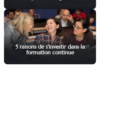
5 raisons de s’investir dans la
formation continue