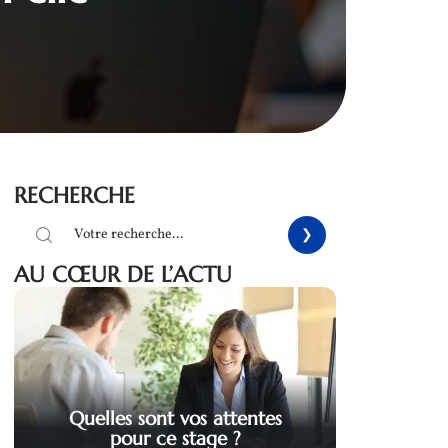
RECHERCHE
AU CŒUR DE L’ACTU
Quelles sont vos attentes
pour ce stage ?