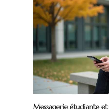
Messagerie étudiante et s