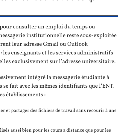
 pour consulter un emploi du temps ou
essagerie institutionnelle reste sous-exploitée
fèrent leur adresse Gmail ou Outlook
: les enseignants et les services administratifs
lles exclusivement sur l’adresse universitaire.
ssivement intégré la messagerie étudiante à
s se fait avec les mêmes identifiants que l’ENT.
es établissements :
r et partager des fichiers de travail sans recourir à une
lisés aussi bien pour les cours à distance que pour les