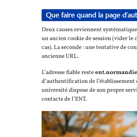
Que faire quand la page d’aut
Deux causes reviennent systématiquem
un ancien cookie de session (vider le 
cas). La seconde : une tentative de c
ancienne URL.
L’adresse fiable reste
ent.normandie
d’authentification de l’établissement 
université dispose de son propre servi
contacts de l’ENT.