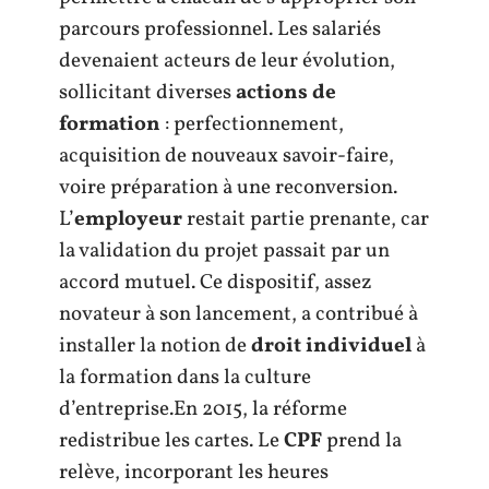
parcours professionnel. Les salariés
devenaient acteurs de leur évolution,
sollicitant diverses
actions de
formation
: perfectionnement,
acquisition de nouveaux savoir-faire,
voire préparation à une reconversion.
L’
employeur
restait partie prenante, car
la validation du projet passait par un
accord mutuel. Ce dispositif, assez
novateur à son lancement, a contribué à
installer la notion de
droit individuel
à
la formation dans la culture
d’entreprise.En 2015, la réforme
redistribue les cartes. Le
CPF
prend la
relève, incorporant les heures