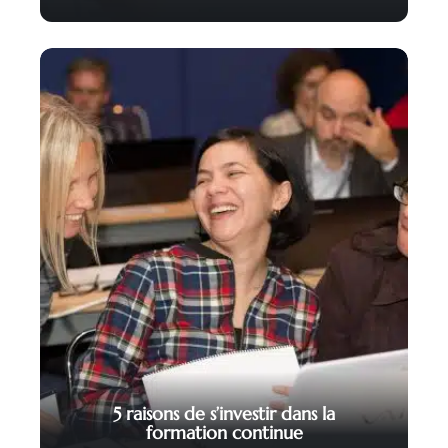
5 raisons de s’investir dans la
formation continue