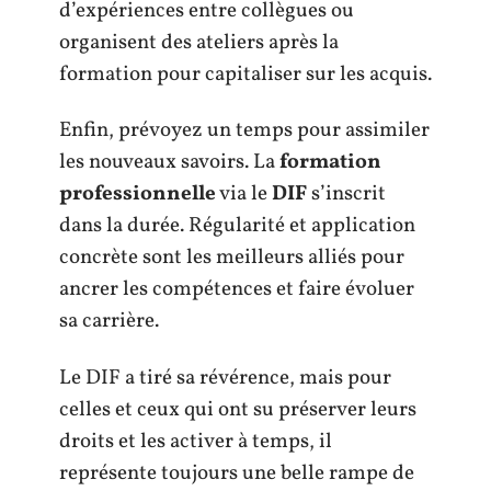
d’expériences entre collègues ou
organisent des ateliers après la
formation pour capitaliser sur les acquis.
Enfin, prévoyez un temps pour assimiler
les nouveaux savoirs. La
formation
professionnelle
via le
DIF
s’inscrit
dans la durée. Régularité et application
concrète sont les meilleurs alliés pour
ancrer les compétences et faire évoluer
sa carrière.
Le DIF a tiré sa révérence, mais pour
celles et ceux qui ont su préserver leurs
droits et les activer à temps, il
représente toujours une belle rampe de