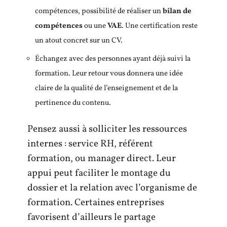
compétences, possibilité de réaliser un
bilan de
compétences
ou une
VAE
. Une certification reste
un atout concret sur un CV.
Échangez avec des personnes ayant déjà suivi la
formation. Leur retour vous donnera une idée
claire de la qualité de l’enseignement et de la
pertinence du contenu.
Pensez aussi à solliciter les ressources
internes : service RH, référent
formation, ou manager direct. Leur
appui peut faciliter le montage du
dossier et la relation avec l’organisme de
formation. Certaines entreprises
favorisent d’ailleurs le partage