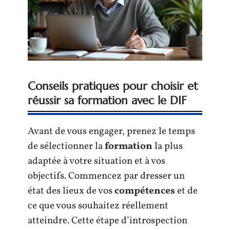
Conseils pratiques pour choisir et
réussir sa formation avec le DIF
Avant de vous engager, prenez le temps
de sélectionner la
formation
la plus
adaptée à votre situation et à vos
objectifs. Commencez par dresser un
état des lieux de vos
compétences
et de
ce que vous souhaitez réellement
atteindre. Cette étape d’introspection