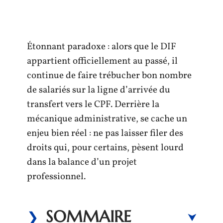
Étonnant paradoxe : alors que le DIF
appartient officiellement au passé, il
continue de faire trébucher bon nombre
de salariés sur la ligne d’arrivée du
transfert vers le CPF. Derrière la
mécanique administrative, se cache un
enjeu bien réel : ne pas laisser filer des
droits qui, pour certains, pèsent lourd
dans la balance d’un projet
professionnel.
SOMMAIRE