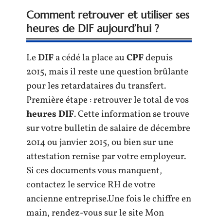
Comment retrouver et utiliser ses
heures de DIF aujourd’hui ?
Le
DIF
a cédé la place au
CPF
depuis
2015, mais il reste une question brûlante
pour les retardataires du transfert.
Première étape : retrouver le total de vos
heures DIF
. Cette information se trouve
sur votre bulletin de salaire de décembre
2014 ou janvier 2015, ou bien sur une
attestation remise par votre employeur.
Si ces documents vous manquent,
contactez le service RH de votre
ancienne entreprise.Une fois le chiffre en
main, rendez-vous sur le site Mon