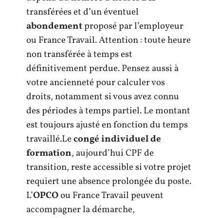
transférées et d’un éventuel
abondement
proposé par l’employeur
ou France Travail. Attention : toute heure
non transférée à temps est
définitivement perdue. Pensez aussi à
votre ancienneté pour calculer vos
droits, notamment si vous avez connu
des périodes à temps partiel. Le montant
est toujours ajusté en fonction du temps
travaillé.Le
congé individuel de
formation
, aujourd’hui CPF de
transition, reste accessible si votre projet
requiert une absence prolongée du poste.
L’
OPCO
ou France Travail peuvent
accompagner la démarche,