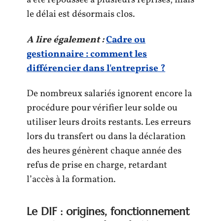
a été repoussée à plusieurs reprises, mais
le délai est désormais clos.
A lire également :
Cadre ou
gestionnaire : comment les
différencier dans l'entreprise ?
De nombreux salariés ignorent encore la
procédure pour vérifier leur solde ou
utiliser leurs droits restants. Les erreurs
lors du transfert ou dans la déclaration
des heures génèrent chaque année des
refus de prise en charge, retardant
l’accès à la formation.
Le DIF : origines, fonctionnement