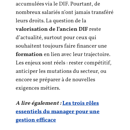
accumulées via le DIF. Pourtant, de
nombreux salariés n’ont jamais transféré
leurs droits. La question de la
valorisation de l’ancien DIF
reste
d’actualité, surtout pour ceux qui
souhaitent toujours faire financer une
formation
en lien avec leur trajectoire.
Les enjeux sont réels : rester compétitif,
anticiper les mutations du secteur, ou
encore se préparer à de nouvelles
exigences métiers.
A lire également :
Les trois rôles
essentiels du manager pour une
gestion efficace