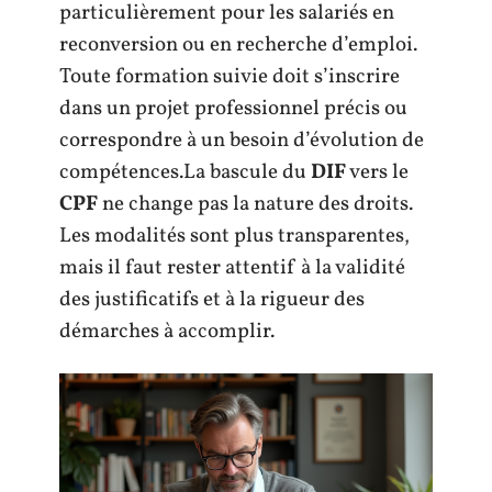
particulièrement pour les salariés en
reconversion ou en recherche d’emploi.
Toute formation suivie doit s’inscrire
dans un projet professionnel précis ou
correspondre à un besoin d’évolution de
compétences.La bascule du
DIF
vers le
CPF
ne change pas la nature des droits.
Les modalités sont plus transparentes,
mais il faut rester attentif à la validité
des justificatifs et à la rigueur des
démarches à accomplir.