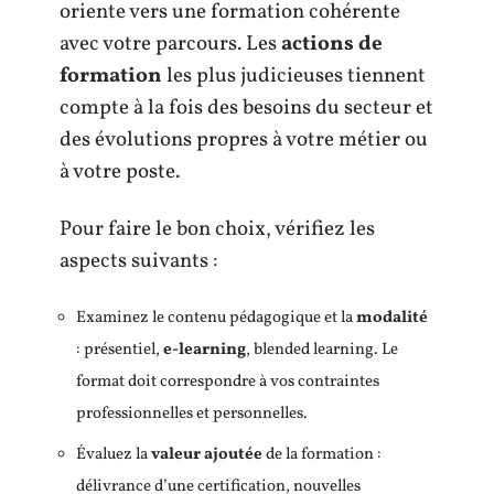
oriente vers une formation cohérente
avec votre parcours. Les
actions de
formation
les plus judicieuses tiennent
compte à la fois des besoins du secteur et
des évolutions propres à votre métier ou
à votre poste.
Pour faire le bon choix, vérifiez les
aspects suivants :
Examinez le contenu pédagogique et la
modalité
: présentiel,
e-learning
, blended learning. Le
format doit correspondre à vos contraintes
professionnelles et personnelles.
Évaluez la
valeur ajoutée
de la formation :
délivrance d’une certification, nouvelles