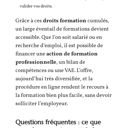
valider vos droits.
Grâce à ces
droits formation
cumulés,
un large éventail de formations devient
accessible. Que l’on soit salarié ou en
recherche d’emploi, il est possible de
financer une
action de formation
professionnelle
, un bilan de
compétences ou une VAE. L’offre,
aujourd’hui très diversifiée, et la
procédure en ligne rendent le recours à
la formation bien plus facile, sans devoir
solliciter l’employeur.
Questions fréquentes : ce que