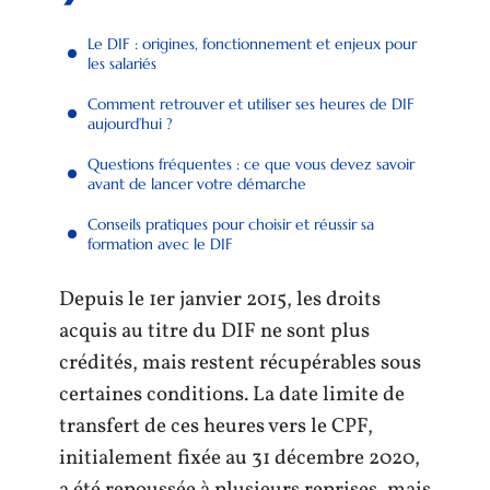
Le DIF : origines, fonctionnement et enjeux pour
les salariés
Comment retrouver et utiliser ses heures de DIF
aujourd’hui ?
Questions fréquentes : ce que vous devez savoir
avant de lancer votre démarche
Conseils pratiques pour choisir et réussir sa
formation avec le DIF
Depuis le 1er janvier 2015, les droits
acquis au titre du DIF ne sont plus
crédités, mais restent récupérables sous
certaines conditions. La date limite de
transfert de ces heures vers le CPF,
initialement fixée au 31 décembre 2020,