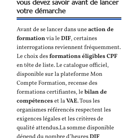
vous devez savoir avant de lancer
votre démarche
Avant de se lancer dans une
action de
formation
via le
DIF
, certaines
interrogations reviennent fréquemment.
Le choix des
formations éligibles CPF
en tête de liste. Le catalogue officiel,
disponible sur la plateforme Mon
Compte Formation, recense des
formations certifiantes, le
bilan de
compétences
et la
VAE
. Tous les
organismes référencés respectent les
exigences légales et les critères de
qualité attendus.La somme disponible
dépend du nombre d’heures
DIF