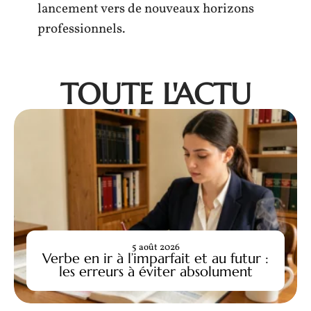
lancement vers de nouveaux horizons
professionnels.
TOUTE L'ACTU
5 août 2026
Verbe en ir à l’imparfait et au futur :
les erreurs à éviter absolument