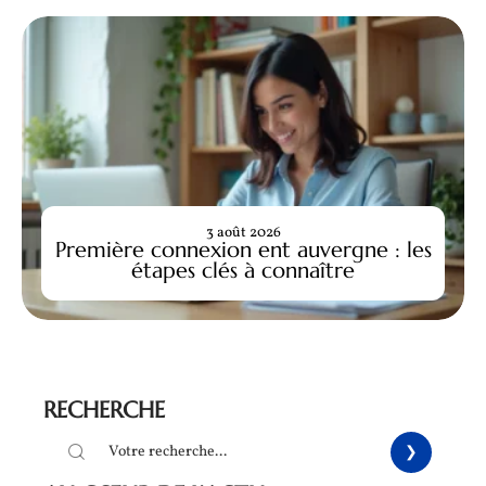
3 août 2026
Première connexion ent auvergne : les
étapes clés à connaître
RECHERCHE