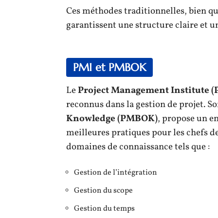
Ces méthodes traditionnelles, bien que
garantissent une structure claire et un
PMI et PMBOK
Le
Project Management Institute (
reconnus dans la gestion de projet. So
Knowledge (PMBOK)
, propose un e
meilleures pratiques pour les chefs de
domaines de connaissance tels que :
Gestion de l’intégration
Gestion du scope
Gestion du temps