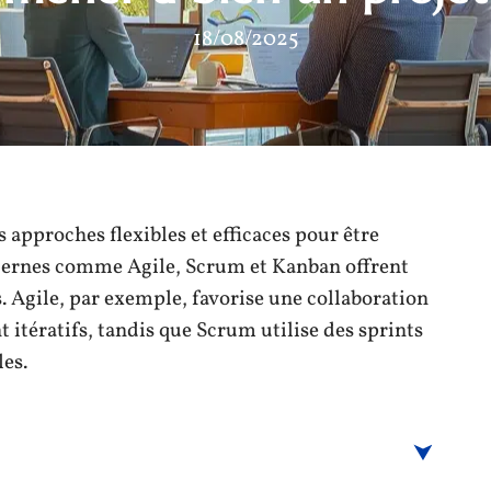
18/08/2025
 approches flexibles et efficaces pour être
ernes comme Agile, Scrum et Kanban offrent
. Agile, par exemple, favorise une collaboration
 itératifs, tandis que Scrum utilise des sprints
les.