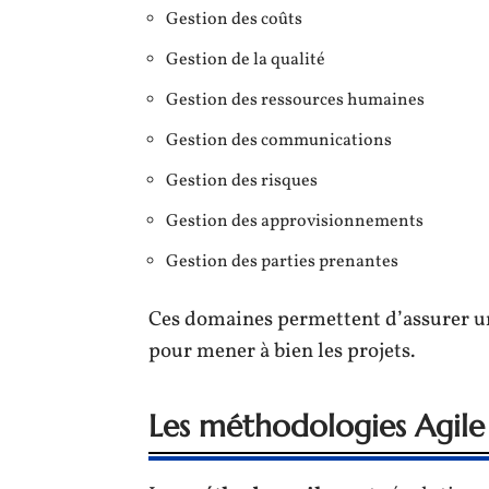
Gestion des coûts
Gestion de la qualité
Gestion des ressources humaines
Gestion des communications
Gestion des risques
Gestion des approvisionnements
Gestion des parties prenantes
Ces domaines permettent d’assurer u
pour mener à bien les projets.
Les méthodologies Agile 