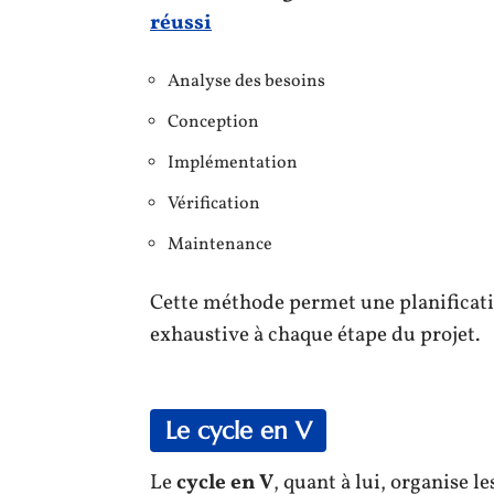
réussi
Analyse des besoins
Conception
Implémentation
Vérification
Maintenance
Cette méthode permet une planificat
exhaustive à chaque étape du projet.
Le cycle en V
Le
cycle en V
, quant à lui, organise le