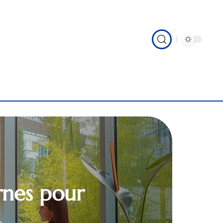
rnes pour