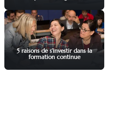
5 raisons de s’investir dans la
formation continue