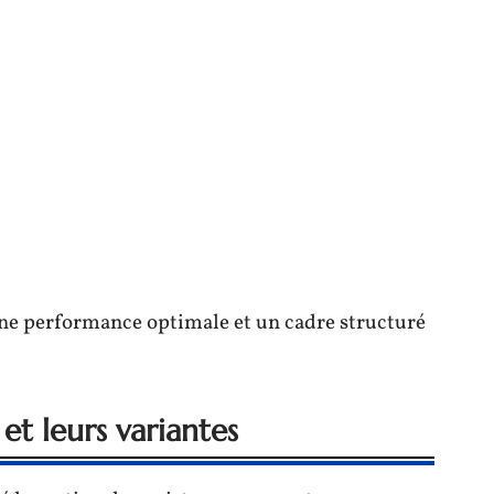
ne performance optimale et un cadre structuré
et leurs variantes