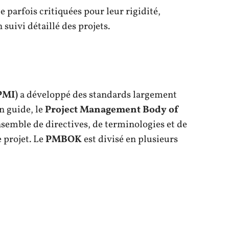
 parfois critiquées pour leur rigidité,
 suivi détaillé des projets.
PMI)
a développé des standards largement
n guide, le
Project Management Body of
nsemble de directives, de terminologies et de
 projet. Le
PMBOK
est divisé en plusieurs