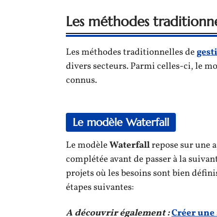
Les méthodes traditionne
Les méthodes traditionnelles de
gest
divers secteurs. Parmi celles-ci, le m
connus.
Le modèle Waterfall
Le modèle
Waterfall
repose sur une a
complétée avant de passer à la suivan
projets où les besoins sont bien défin
étapes suivantes:
A découvrir également :
Créer une 