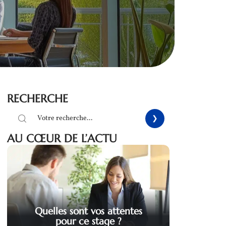
RECHERCHE
AU CŒUR DE L’ACTU
Quelles sont vos attentes
pour ce stage ?