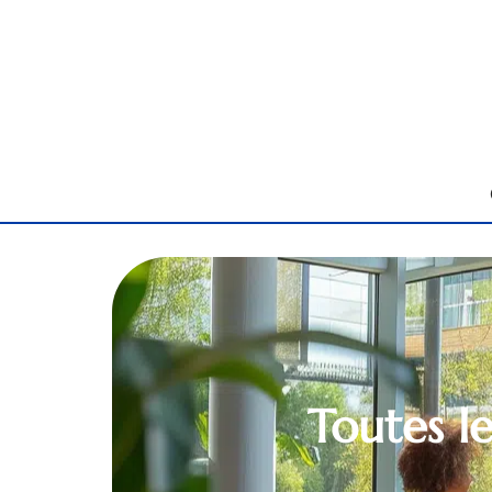
Toutes l