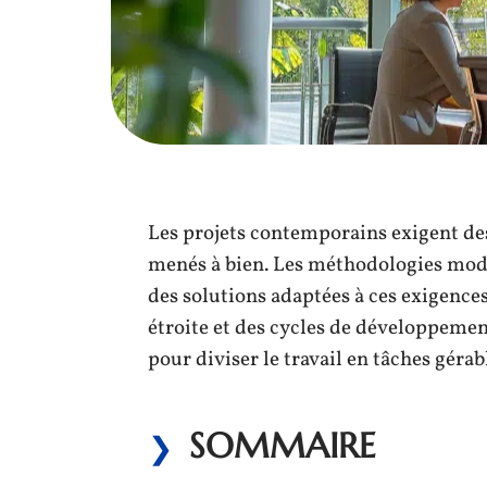
Les projets contemporains exigent des
menés à bien. Les méthodologies mod
des solutions adaptées à ces exigences
étroite et des cycles de développement
pour diviser le travail en tâches gérab
SOMMAIRE