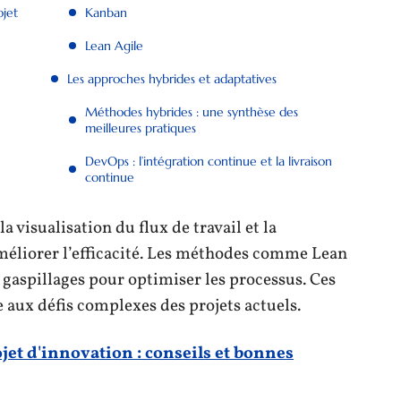
ojet
Kanban
Lean Agile
Les approches hybrides et adaptatives
Méthodes hybrides : une synthèse des
meilleures pratiques
DevOps : l’intégration continue et la livraison
continue
a visualisation du flux de travail et la
améliorer l’efficacité. Les méthodes comme Lean
 gaspillages pour optimiser les processus. Ces
aux défis complexes des projets actuels.
jet d'innovation : conseils et bonnes