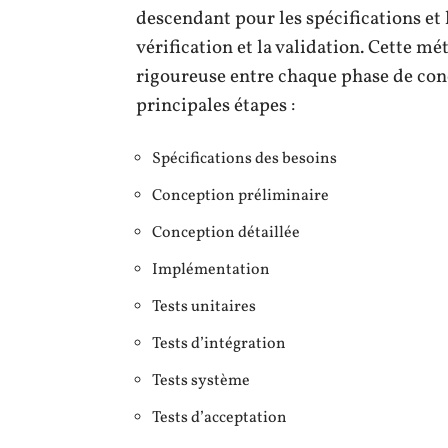
descendant pour les spécifications et 
vérification et la validation. Cette m
rigoureuse entre chaque phase de conce
principales étapes :
Spécifications des besoins
Conception préliminaire
Conception détaillée
Implémentation
Tests unitaires
Tests d’intégration
Tests système
Tests d’acceptation