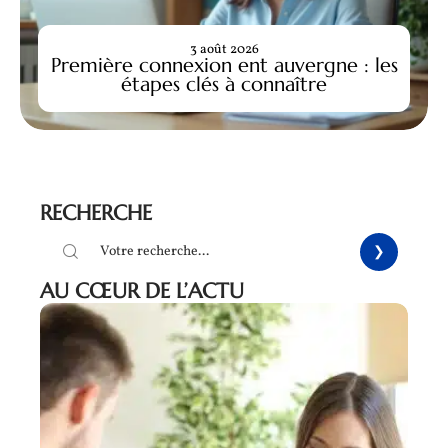
3 août 2026
Première connexion ent auvergne : les
étapes clés à connaître
RECHERCHE
AU CŒUR DE L’ACTU