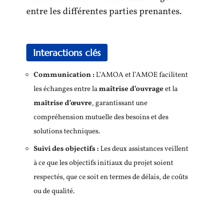
entre les différentes parties prenantes.
Interactions clés
Communication :
L’AMOA et l’AMOE facilitent
les échanges entre la
maîtrise d’ouvrage
et la
maîtrise d’œuvre
, garantissant une
compréhension mutuelle des besoins et des
solutions techniques.
Suivi des objectifs :
Les deux assistances veillent
à ce que les objectifs initiaux du projet soient
respectés, que ce soit en termes de délais, de coûts
ou de qualité.