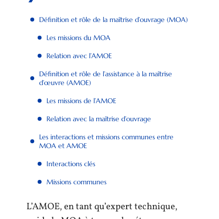
Définition et rôle de la maîtrise d’ouvrage (MOA)
Les missions du MOA
Relation avec l’AMOE
Définition et rôle de l’assistance à la maîtrise
d’œuvre (AMOE)
Les missions de l’AMOE
Relation avec la maîtrise d’ouvrage
Les interactions et missions communes entre
MOA et AMOE
Interactions clés
Missions communes
L’AMOE, en tant qu’expert technique,