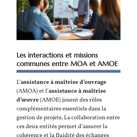
Les interactions et missions
communes entre MOA et AMOE
L’
assistance à maîtrise d’ouvrage
(AMOA) et l’
assistance à maîtrise
d’œuvre
(AMOE) jouent des rôles
complémentaires essentiels dans la
gestion de projets. La collaboration entre
ces deux entités permet d’assurer la
cohérence et la fluidité des échanges