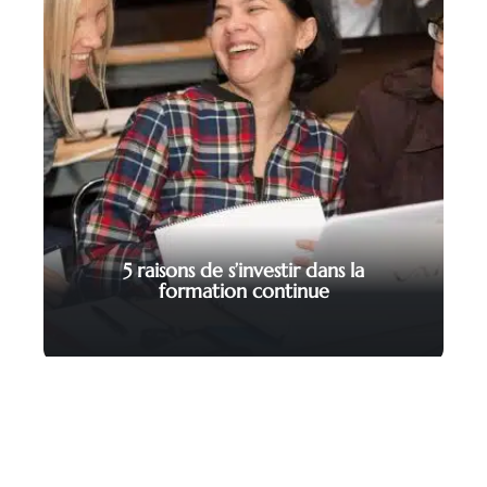
5 raisons de s’investir dans la
formation continue