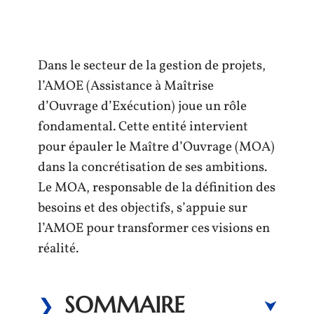
Dans le secteur de la gestion de projets,
l’AMOE (Assistance à Maîtrise
d’Ouvrage d’Exécution) joue un rôle
fondamental. Cette entité intervient
pour épauler le Maître d’Ouvrage (MOA)
dans la concrétisation de ses ambitions.
Le MOA, responsable de la définition des
besoins et des objectifs, s’appuie sur
l’AMOE pour transformer ces visions en
réalité.
SOMMAIRE