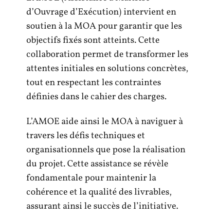
d’Ouvrage d’Exécution) intervient en
soutien à la MOA pour garantir que les
objectifs fixés sont atteints. Cette
collaboration permet de transformer les
attentes initiales en solutions concrètes,
tout en respectant les contraintes
définies dans le cahier des charges.
L’AMOE aide ainsi le MOA à naviguer à
travers les défis techniques et
organisationnels que pose la réalisation
du projet. Cette assistance se révèle
fondamentale pour maintenir la
cohérence et la qualité des livrables,
assurant ainsi le succès de l’initiative.