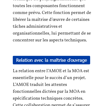
toutes les composantes fonctionnent
comme prévu. Cette fonction permet de
libérer la maîtrise d’œuvre de certaines
tâches administratives et
organisationnelles, lui permettant de se
concentrer sur les aspects techniques.
Relation avec la maîtrise d’ouvrage
La relation entre l’AMOE et la MOA est
essentielle pour le succès d’un projet.
L’AMOE traduit les attentes
fonctionnelles dictées par la MOA en
spécifications techniques concrètes.
Cette collaboration permet de s’assurer