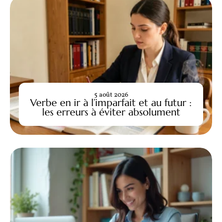
5 août 2026
Verbe en ir à l’imparfait et au futur :
les erreurs à éviter absolument