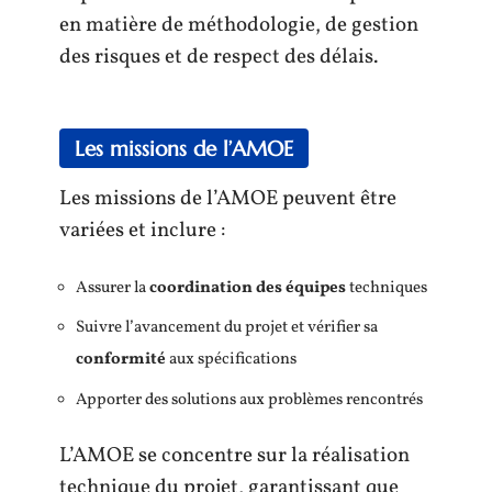
en matière de méthodologie, de gestion
des risques et de respect des délais.
Les missions de l’AMOE
Les missions de l’AMOE peuvent être
variées et inclure :
Assurer la
coordination des équipes
techniques
Suivre l’avancement du projet et vérifier sa
conformité
aux spécifications
Apporter des solutions aux problèmes rencontrés
L’AMOE se concentre sur la réalisation
technique du projet, garantissant que