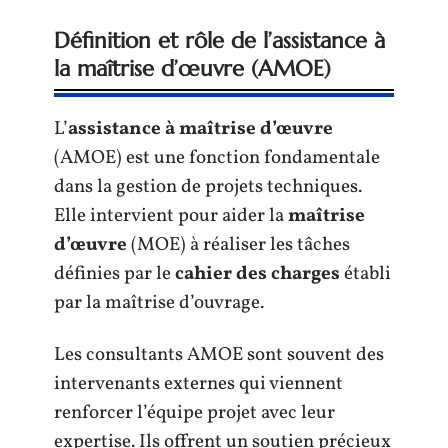
Définition et rôle de l’assistance à
la maîtrise d’œuvre (AMOE)
L’
assistance à maîtrise d’œuvre
(AMOE) est une fonction fondamentale
dans la gestion de projets techniques.
Elle intervient pour aider la
maîtrise
d’œuvre
(MOE) à réaliser les tâches
définies par le
cahier des charges
établi
par la maîtrise d’ouvrage.
Les consultants AMOE sont souvent des
intervenants externes qui viennent
renforcer l’équipe projet avec leur
expertise. Ils offrent un soutien précieux