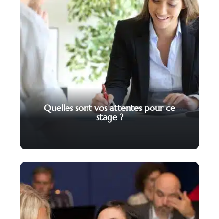
Quelles sont vos attentes pour ce
stage ?