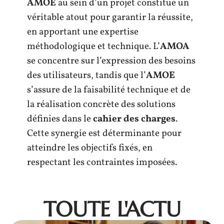
AMOE
au sein d’un projet constitue un
véritable atout pour garantir la réussite,
en apportant une expertise
méthodologique et technique. L’
AMOA
se concentre sur l’expression des besoins
des utilisateurs, tandis que l’
AMOE
s’assure de la faisabilité technique et de
la réalisation concrète des solutions
définies dans le
cahier des charges
.
Cette synergie est déterminante pour
atteindre les objectifs fixés, en
respectant les contraintes imposées.
TOUTE L'ACTU