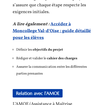
s’assure que chaque étape respecte les
exigences initiales.
A lire également :
Accéder à
Moncollege Val-d'Oise : guide détaillé
pour les élèves
Définir les
objectifs du projet
Rédiger et valider le
cahier des charges
Assurer la communication entre les différentes
parties prenantes
Relation avec l’AMOE
L’AMOE (Assistance à Maîtrise