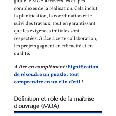
guide le MOA à travers les étapes
complexes de la réalisation. Cela inclut
la planification, la coordination et le
suivi des travaux, tout en garantissant
que les exigences initiales sont
respectées. Grâce à cette collaboration,
les projets gagnent en efficacité et en
qualité.
A lire en complément :
Signification
de résoudre un puzzle : tout
comprendre en un clin d'œil !
Définition et rôle de la maîtrise
d’ouvrage (MOA)