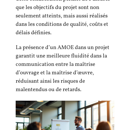
que les objectifs du projet sont non
seulement atteints, mais aussi réalisés
dans les conditions de qualité, coûts et
délais définies.
La présence d’un AMOE dans un projet
garantit une meilleure fluidité dans la
communication entre la maîtrise
d’ouvrage et la maîtrise d’œuvre,
réduisant ainsi les risques de
malentendus ou de retards.