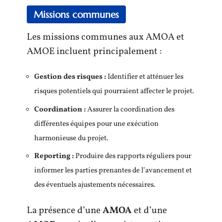
Missions communes
Les missions communes aux AMOA et
AMOE incluent principalement :
Gestion des risques :
Identifier et atténuer les
risques potentiels qui pourraient affecter le projet.
Coordination :
Assurer la coordination des
différentes équipes pour une exécution
harmonieuse du projet.
Reporting :
Produire des rapports réguliers pour
informer les parties prenantes de l’avancement et
des éventuels ajustements nécessaires.
La présence d’une
AMOA
et d’une