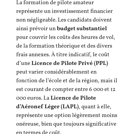
La formation de pilote amateur
représente un investissement financier
non négligeable. Les candidats doivent
ainsi prévoir un
budget substantiel
pour couvrir les coûts des heures de vol,
de la formation théorique et des divers
frais annexes. À titre indicatif, le coût
d’une
Licence de Pilote Privé (PPL)
peut varier considérablement en
fonction de l’école et de la région, mais il
est courant de compter entre 6 000 et 12
000 euros. La
Licence de Pilote
d’Aéronef Léger (LAPL)
, quant à elle,
représente une option légèrement moins
onéreuse, bien que toujours significative
en termes de coût.