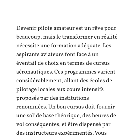
Devenir pilote amateur est un rêve pour
beaucoup, mais le transformer en réalité
nécessite une formation adéquate. Les
aspirants aviateurs font face à un
éventail de choix en termes de cursus
aéronautiques. Ces programmes varient
considérablement, allant des écoles de
pilotage locales aux cours intensifs
proposés par des institutions
renommées. Un bon cursus doit fournir
une solide base théorique, des heures de
vol conséquentes, et être dispensé par
des instructeurs expérimentés. Vous