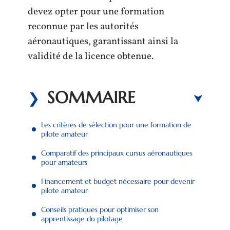
devez opter pour une formation
reconnue par les autorités
aéronautiques, garantissant ainsi la
validité de la licence obtenue.
SOMMAIRE
Les critères de sélection pour une formation de
pilote amateur
Comparatif des principaux cursus aéronautiques
pour amateurs
Financement et budget nécessaire pour devenir
pilote amateur
Conseils pratiques pour optimiser son
apprentissage du pilotage