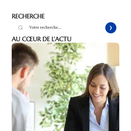
RECHERCHE
AU CŒUR DE L’ACTU