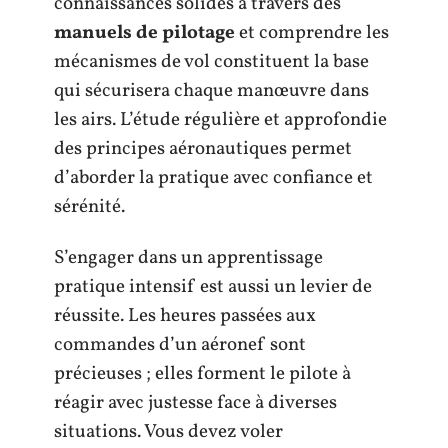
connaissances solides à travers des
manuels de pilotage
et comprendre les
mécanismes de vol constituent la base
qui sécurisera chaque manœuvre dans
les airs. L’étude régulière et approfondie
des principes aéronautiques permet
d’aborder la pratique avec confiance et
sérénité.
S’engager dans un apprentissage
pratique intensif est aussi un levier de
réussite. Les heures passées aux
commandes d’un aéronef sont
précieuses ; elles forment le pilote à
réagir avec justesse face à diverses
situations. Vous devez voler