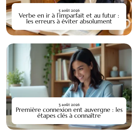
5 août 2026
Verbe en ir à l’imparfait et au futur :
les erreurs à éviter absolument
3 août 2026
Première connexion ent auvergne : les
étapes clés à connaître