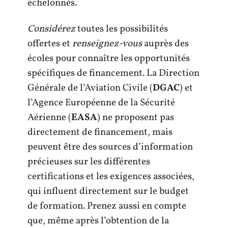
échelonnés.
Considérez
toutes les possibilités
offertes et
renseignez-vous
auprès des
écoles pour connaître les opportunités
spécifiques de financement. La Direction
Générale de l’Aviation Civile (
DGAC
) et
l’Agence Européenne de la Sécurité
Aérienne (
EASA
) ne proposent pas
directement de financement, mais
peuvent être des sources d’information
précieuses sur les différentes
certifications et les exigences associées,
qui influent directement sur le budget
de formation. Prenez aussi en compte
que, même après l’obtention de la