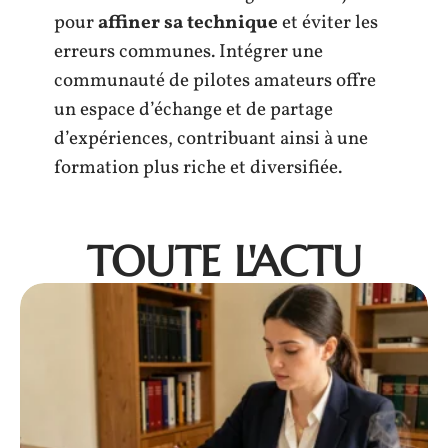
pour
affiner sa technique
et éviter les
erreurs communes. Intégrer une
communauté de pilotes amateurs offre
un espace d’échange et de partage
d’expériences, contribuant ainsi à une
formation plus riche et diversifiée.
TOUTE L'ACTU