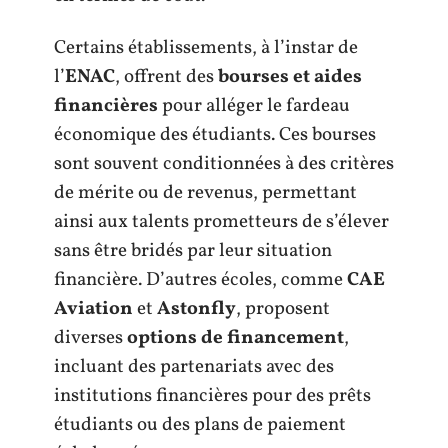
Certains établissements, à l’instar de
l’
ENAC
, offrent des
bourses et aides
financières
pour alléger le fardeau
économique des étudiants. Ces bourses
sont souvent conditionnées à des critères
de mérite ou de revenus, permettant
ainsi aux talents prometteurs de s’élever
sans être bridés par leur situation
financière. D’autres écoles, comme
CAE
Aviation
et
Astonfly
, proposent
diverses
options de financement
,
incluant des partenariats avec des
institutions financières pour des prêts
étudiants ou des plans de paiement