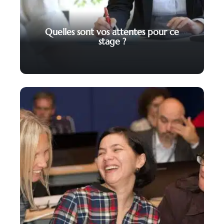
Quelles sont vos attentes pour ce
stage ?