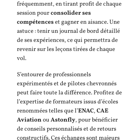
fréquemment, en tirant profit de chaque
session pour
consolider ses
compétences
et gagner en aisance. Une
astuce : tenir un journal de bord détaillé
de ses expériences, ce qui permettra de
revenir sur les leçons tirées de chaque
vol.
S’entourer de professionnels
expérimentés et de pilotes chevronnés
peut faire toute la différence. Profitez de
l’expertise de formateurs issus d’écoles
renommées telles que l’
ENAC
,
CAE
Aviation
ou
Astonfly
, pour bénéficier
de conseils personnalisés et de retours
constructifs. Ces échanges sont majeurs