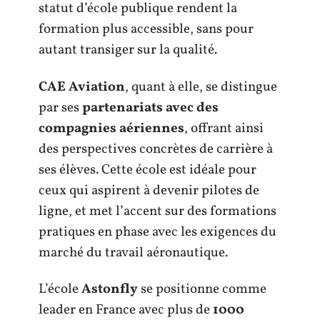
statut d’école publique rendent la
formation plus accessible, sans pour
autant transiger sur la qualité.
CAE Aviation
, quant à elle, se distingue
par ses
partenariats avec des
compagnies aériennes
, offrant ainsi
des perspectives concrètes de carrière à
ses élèves. Cette école est idéale pour
ceux qui aspirent à devenir pilotes de
ligne, et met l’accent sur des formations
pratiques en phase avec les exigences du
marché du travail aéronautique.
L’école
Astonfly
se positionne comme
leader en France avec plus de
1000