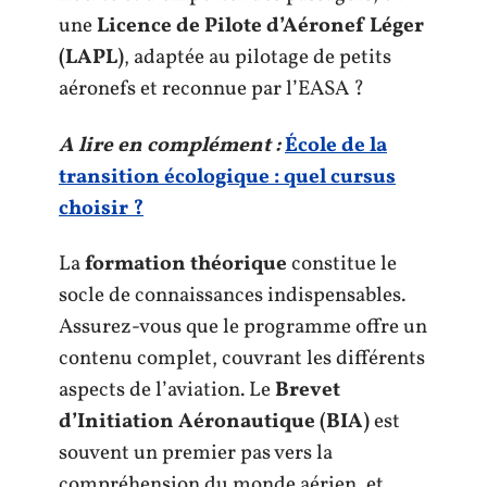
une
Licence de Pilote d’Aéronef Léger
(LAPL)
, adaptée au pilotage de petits
aéronefs et reconnue par l’EASA ?
A lire en complément :
École de la
transition écologique : quel cursus
choisir ?
La
formation théorique
constitue le
socle de connaissances indispensables.
Assurez-vous que le programme offre un
contenu complet, couvrant les différents
aspects de l’aviation. Le
Brevet
d’Initiation Aéronautique (BIA)
est
souvent un premier pas vers la
compréhension du monde aérien, et