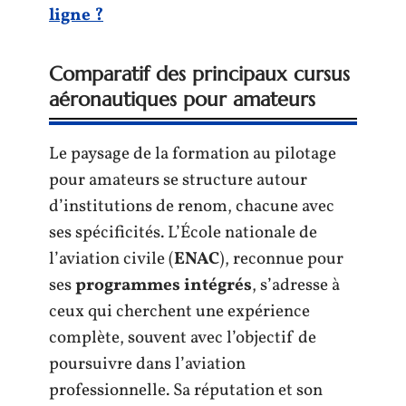
ligne ?
Comparatif des principaux cursus
aéronautiques pour amateurs
Le paysage de la formation au pilotage
pour amateurs se structure autour
d’institutions de renom, chacune avec
ses spécificités. L’École nationale de
l’aviation civile (
ENAC
), reconnue pour
ses
programmes intégrés
, s’adresse à
ceux qui cherchent une expérience
complète, souvent avec l’objectif de
poursuivre dans l’aviation
professionnelle. Sa réputation et son