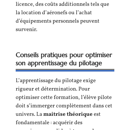
licence, des coûts additionnels tels que
la location d’aéronefs ou l’achat
d’équipements personnels peuvent
survenir.
Conseils pratiques pour optimiser
son apprentissage du pilotage
L’apprentissage du pilotage exige
rigueur et détermination. Pour
optimiser cette formation, l’élève pilote
doit s’immerger complètement dans cet
univers. La
maitrise théorique
est
fondamentale : acquérir des