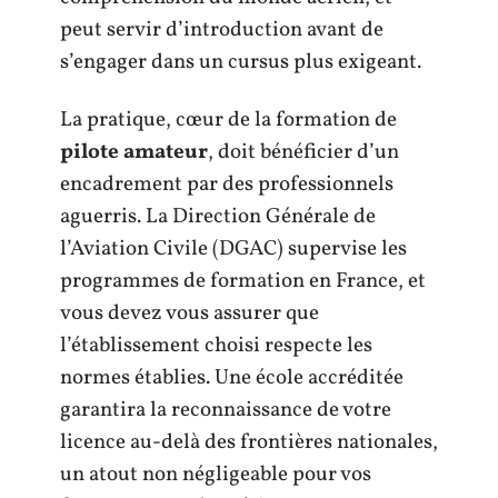
peut servir d’introduction avant de
s’engager dans un cursus plus exigeant.
La pratique, cœur de la formation de
pilote amateur
, doit bénéficier d’un
encadrement par des professionnels
aguerris. La Direction Générale de
l’Aviation Civile (DGAC) supervise les
programmes de formation en France, et
vous devez vous assurer que
l’établissement choisi respecte les
normes établies. Une école accréditée
garantira la reconnaissance de votre
licence au-delà des frontières nationales,
un atout non négligeable pour vos