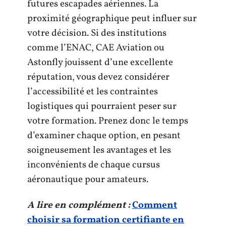
futures escapades aériennes. La
proximité géographique peut influer sur
votre décision. Si des institutions
comme l’ENAC, CAE Aviation ou
Astonfly jouissent d’une excellente
réputation, vous devez considérer
l’accessibilité et les contraintes
logistiques qui pourraient peser sur
votre formation. Prenez donc le temps
d’examiner chaque option, en pesant
soigneusement les avantages et les
inconvénients de chaque cursus
aéronautique pour amateurs.
A lire en complément :
Comment
choisir sa formation certifiante en