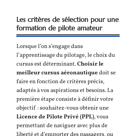
Les critères de sélection pour une
formation de pilote amateur
Lorsque l’on s’engage dans
l’apprentissage du pilotage, le choix du
cursus est déterminant.
Choisir le
meilleur cursus aéronautique
doit se
faire en fonction de critères précis,
adaptés à vos aspirations et besoins. La
première étape consiste à définir votre
objectif : souhaitez-vous obtenir une
Licence de Pilote Privé (PPL)
, vous
permettant de naviguer avec plus de
liberté et d’emporter des passagers, ou