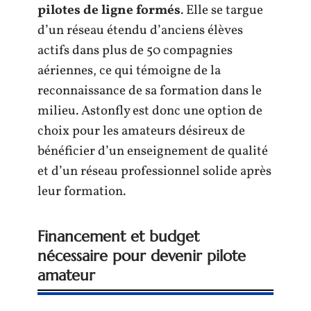
pilotes de ligne formés
. Elle se targue
d’un réseau étendu d’anciens élèves
actifs dans plus de 50 compagnies
aériennes, ce qui témoigne de la
reconnaissance de sa formation dans le
milieu. Astonfly est donc une option de
choix pour les amateurs désireux de
bénéficier d’un enseignement de qualité
et d’un réseau professionnel solide après
leur formation.
Financement et budget
nécessaire pour devenir pilote
amateur