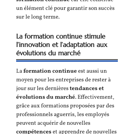
un élément clé pour garantir son succès
sur le long terme.
La formation continue stimule
l’innovation et l’adaptation aux
évolutions du marché
La
formation continue
est aussi un
moyen pour les entreprises de rester à
jour sur les dernières
tendances et
évolutions du marché
. Effectivement,
grâce aux formations proposées par des
professionnels aguerris, les employés
peuvent acquérir de nouvelles
compétences
et apprendre de nouvelles