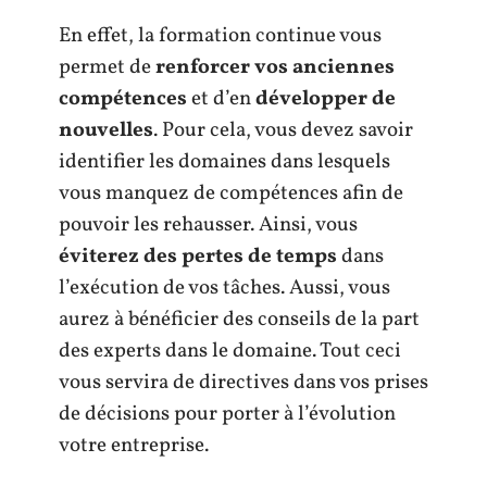
En effet, la formation continue vous
permet de
renforcer vos anciennes
compétences
et d’en
développer de
nouvelles
. Pour cela, vous devez savoir
identifier les domaines dans lesquels
vous manquez de compétences afin de
pouvoir les rehausser. Ainsi, vous
éviterez des pertes de temps
dans
l’exécution de vos tâches. Aussi, vous
aurez à bénéficier des conseils de la part
des experts dans le domaine. Tout ceci
vous servira de directives dans vos prises
de décisions pour porter à l’évolution
votre entreprise.