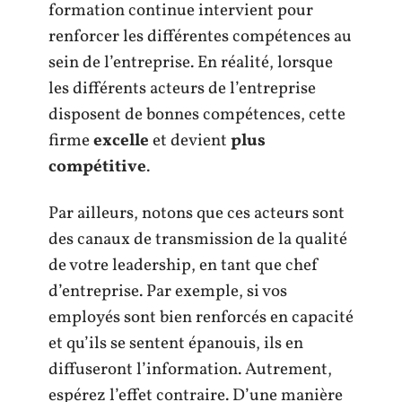
formation continue intervient pour
renforcer les différentes compétences au
sein de l’entreprise. En réalité, lorsque
les différents acteurs de l’entreprise
disposent de bonnes compétences, cette
firme
excelle
et devient
plus
compétitive
.
Par ailleurs, notons que ces acteurs sont
des canaux de transmission de la qualité
de votre leadership, en tant que chef
d’entreprise. Par exemple, si vos
employés sont bien renforcés en capacité
et qu’ils se sentent épanouis, ils en
diffuseront l’information. Autrement,
espérez l’effet contraire. D’une manière