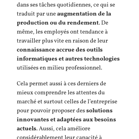
dans ses tâches quotidiennes, ce qui se
traduit par une
augmentation de la
production ou du rendement
. De
même, les employés ont tendance à
travailler plus vite en raison de leur
connaissance accrue des outils
informatiques et autres technologies
utilisées en milieu professionnel.
Cela permet aussi à ces derniers de
mieux comprendre les attentes du
marché et surtout celles de l’entreprise
pour pouvoir proposer des
solutions
innovantes et adaptées aux besoins
actuels
. Aussi, cela améliore
considérablement leur capacité à