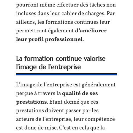
pourront même effectuer des tâches non
incluses dans leur cahier de charges. Par
ailleurs, les formations continues leur
permettront également
d’améliorer
leur profil professionnel
.
La formation continue valorise
l’image de l’entreprise
L’image de l’entreprise est généralement
perçue à travers la
qualité de ses
prestations
. Étant donné que ces
prestations doivent passer par les
acteurs de l’entreprise, leur compétence
est donc de mise. C’est en cela que la