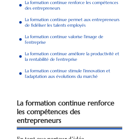
La formation continue renforce les compétences
des entrepreneurs
La formation continue permet aux entrepreneurs
de fidéliser les talents employés
La formation continue valorise l’image de
l’entreprise
La formation continue améliore la productivité et
la rentabilité de l’entreprise
La formation continue stimule l’innovation et
l’adaptation aux évolutions du marché
La formation continue renforce
les compétences des
entrepreneurs