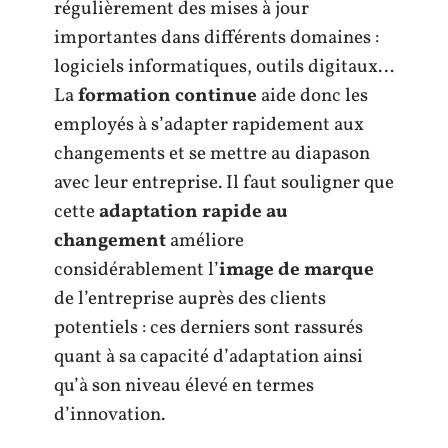
régulièrement des mises à jour
importantes dans différents domaines :
logiciels informatiques, outils digitaux…
La
formation continue
aide donc les
employés à s’adapter rapidement aux
changements et se mettre au diapason
avec leur entreprise. Il faut souligner que
cette
adaptation rapide au
changement
améliore
considérablement l’
image de marque
de l’entreprise auprès des clients
potentiels : ces derniers sont rassurés
quant à sa capacité d’adaptation ainsi
qu’à son niveau élevé en termes
d’innovation.