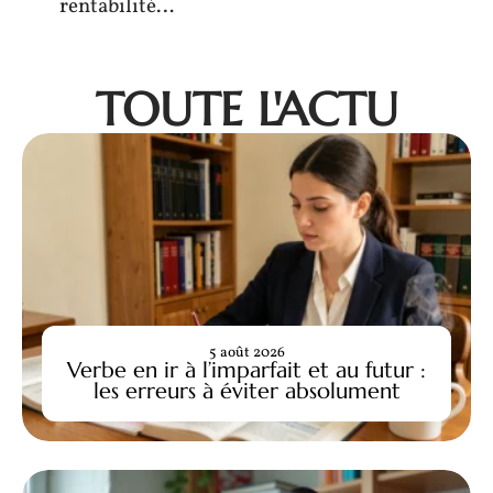
rentabilité…
TOUTE L'ACTU
5 août 2026
Verbe en ir à l’imparfait et au futur :
les erreurs à éviter absolument