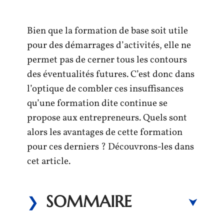
Bien que la formation de base soit utile
pour des démarrages d’activités, elle ne
permet pas de cerner tous les contours
des éventualités futures. C’est donc dans
l’optique de combler ces insuffisances
qu’une formation dite continue se
propose aux entrepreneurs. Quels sont
alors les avantages de cette formation
pour ces derniers ? Découvrons-les dans
cet article.
SOMMAIRE