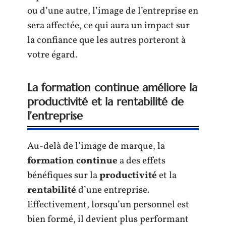
ou d’une autre, l’image de l’entreprise en
sera affectée, ce qui aura un impact sur
la confiance que les autres porteront à
votre égard.
La formation continue améliore la
productivité et la rentabilité de
l’entreprise
Au-delà de l’image de marque, la
formation continue
a des effets
bénéfiques sur la
productivité
et la
rentabilité
d’une entreprise.
Effectivement, lorsqu’un personnel est
bien formé, il devient plus performant