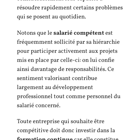
résoudre rapidement certains problèmes
qui se posent au quotidien.
Notons que le
salarié compétent
est
fréquemment sollicité par sa hiérarchie
pour participer activement aux projets
mis en place par celle-ci: on lui confie
ainsi davantage de responsabilités. Ce
sentiment valorisant contribue
largement au développement
professionnel tout comme personnel du
salarié concerné.
Toute entreprise qui souhaite être
compétitive doit donc investir dans la
formation continue
car elle constitue