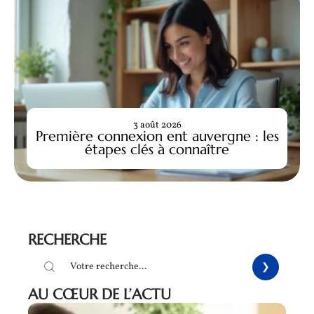
3 août 2026
Première connexion ent auvergne : les
étapes clés à connaître
RECHERCHE
AU CŒUR DE L’ACTU