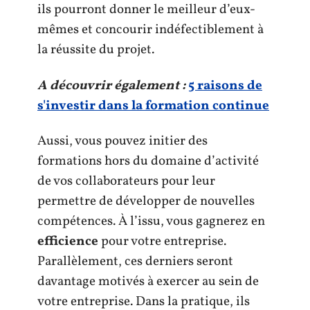
ils pourront donner le meilleur d’eux-
mêmes et concourir indéfectiblement à
la réussite du projet.
A découvrir également :
5 raisons de
s'investir dans la formation continue
Aussi, vous pouvez initier des
formations hors du domaine d’activité
de vos collaborateurs pour leur
permettre de développer de nouvelles
compétences. À l’issu, vous gagnerez en
efficience
pour votre entreprise.
Parallèlement, ces derniers seront
davantage motivés à exercer au sein de
votre entreprise. Dans la pratique, ils