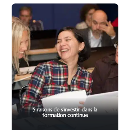
5 raisons de s’investir dans la
formation continue