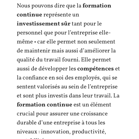
Nous pouvons dire que la
formation
continue
représente un
investissement sûr
tant pour le
personnel que pour l’entreprise elle-
même • car elle permet non seulement
de maintenir mais aussi d’améliorer la
qualité du travail fourni. Elle permet
aussi de développer les
compétences
et
la confiance en soi des employés, qui se
sentent valorisés au sein de l’entreprise
et sont plus investis dans leur travail. La
formation continue
est un élément
crucial pour assurer une croissance
durable d’une entreprise à tous les
niveaux : innovation, productivité,