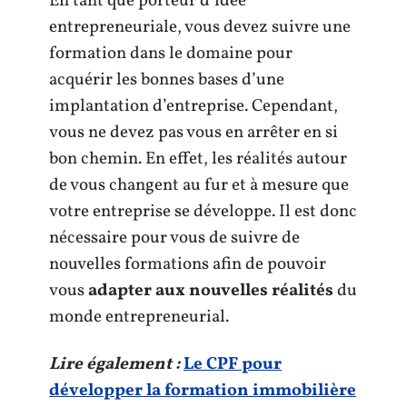
En tant que porteur d’idée
entrepreneuriale, vous devez suivre une
formation dans le domaine pour
acquérir les bonnes bases d’une
implantation d’entreprise. Cependant,
vous ne devez pas vous en arrêter en si
bon chemin. En effet, les réalités autour
de vous changent au fur et à mesure que
votre entreprise se développe. Il est donc
nécessaire pour vous de suivre de
nouvelles formations afin de pouvoir
vous
adapter aux nouvelles réalités
du
monde entrepreneurial.
Lire également :
Le CPF pour
développer la formation immobilière