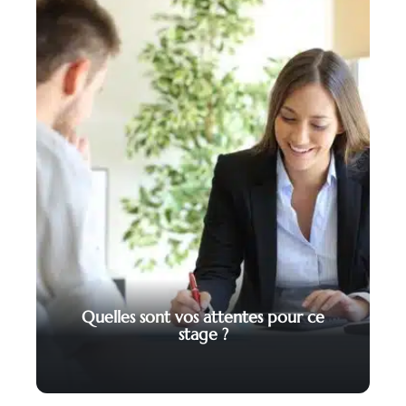
Quelles sont vos attentes pour ce
stage ?