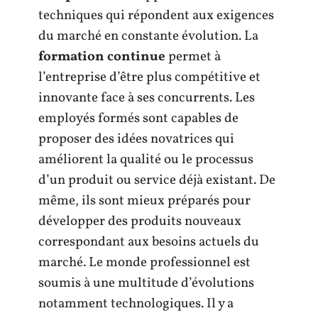
techniques qui répondent aux exigences
du marché en constante évolution. La
formation continue
permet à
l’entreprise d’être plus compétitive et
innovante face à ses concurrents. Les
employés formés sont capables de
proposer des idées novatrices qui
améliorent la qualité ou le processus
d’un produit ou service déjà existant. De
même, ils sont mieux préparés pour
développer des produits nouveaux
correspondant aux besoins actuels du
marché. Le monde professionnel est
soumis à une multitude d’évolutions
notamment technologiques. Il y a